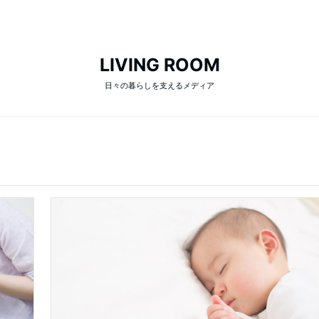
LIVING ROOM
日々の暮らしを支えるメディア