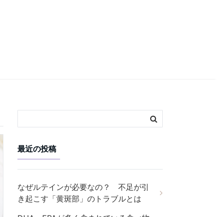
最近の投稿
なぜルテインが必要なの？ 不足が引
き起こす「黄斑部」のトラブルとは