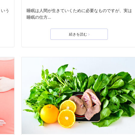
という
睡眠は人間が生きていくために必要なものですが、実は
睡眠の仕方…
続きを読む