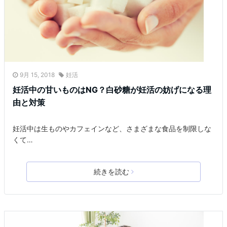
9月 15, 2018
妊活
妊活中の甘いものはNG？白砂糖が妊活の妨げになる理
由と対策
妊活中は生ものやカフェインなど、さまざまな食品を制限しな
くて…
続きを読む