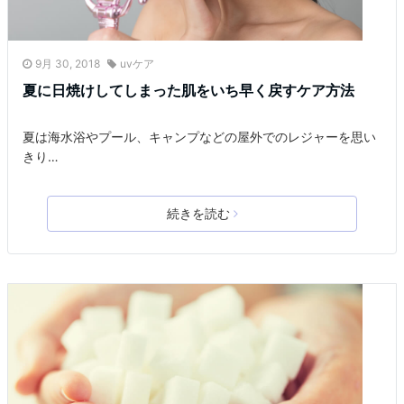
9月 30, 2018
uvケア
夏に日焼けしてしまった肌をいち早く戻すケア方法
夏は海水浴やプール、キャンプなどの屋外でのレジャーを思い
きり…
続きを読む