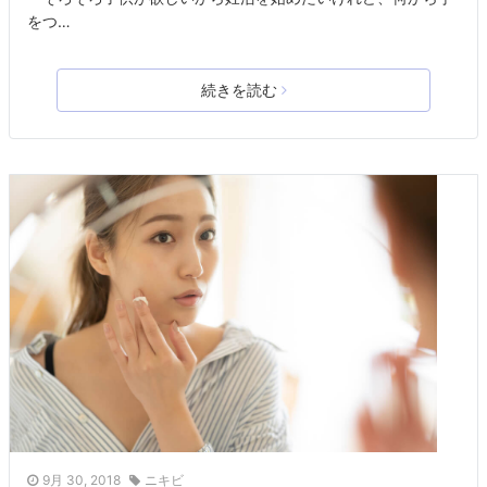
をつ…
続きを読む
9月 30, 2018
ニキビ