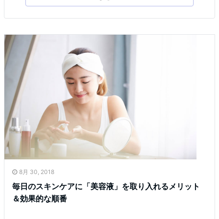
8月 30, 2018
毎日のスキンケアに「美容液」を取り入れるメリット
＆効果的な順番