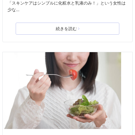
「スキンケアはシンプルに化粧水と乳液のみ！」という女性は
少な…
続きを読む