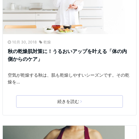
10月 30, 2018
乾燥
秋の乾燥肌対策に！うるおいアップを叶える「体の内
側からのケア」
空気が乾燥する秋は、肌も乾燥しやすいシーズンです。その乾
燥を…
続きを読む