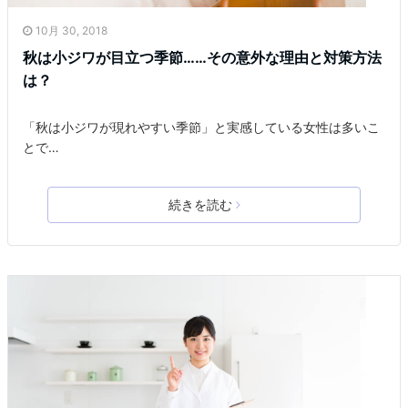
10月 30, 2018
秋は小ジワが目立つ季節……その意外な理由と対策方法
は？
「秋は小ジワが現れやすい季節」と実感している女性は多いこ
とで…
続きを読む