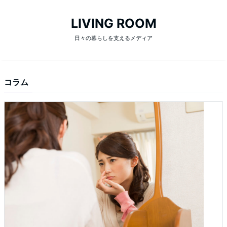
LIVING ROOM
日々の暮らしを支えるメディア
コラム