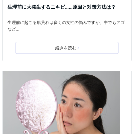
生理前に大発生するニキビ……原因と対策方法は？
生理前に起こる肌荒れは多くの女性の悩みですが、中でもアゴ
など…
続きを読む