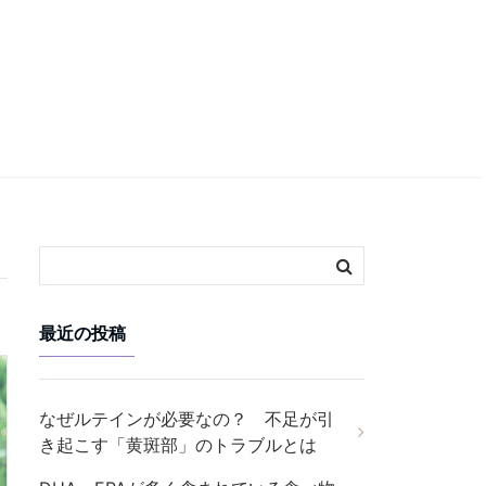
最近の投稿
なぜルテインが必要なの？ 不足が引
き起こす「黄斑部」のトラブルとは