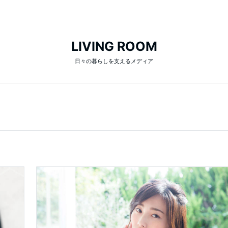
LIVING ROOM
日々の暮らしを支えるメディア