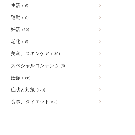
生活
(16)
運動
(10)
妊活
(30)
老化
(18)
美容、スキンケア
(130)
スペシャルコンテンツ
(6)
妊娠
(186)
症状と対策
(120)
食事、ダイエット
(58)