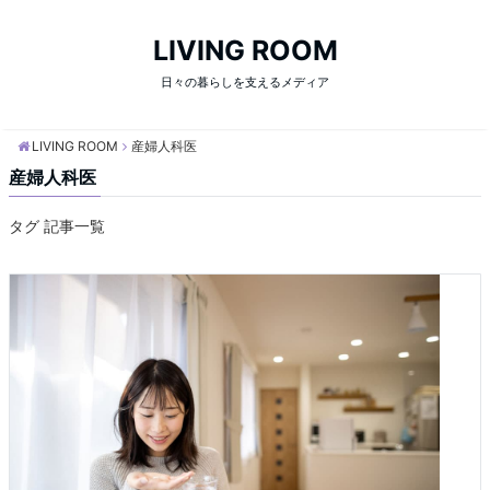
LIVING ROOM
日々の暮らしを支えるメディア
LIVING ROOM
産婦人科医
産婦人科医
タグ 記事一覧