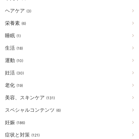
ヘアケア
(3)
栄養素
(6)
睡眠
(1)
生活
(18)
運動
(10)
妊活
(30)
老化
(19)
美容、スキンケア
(131)
スペシャルコンテンツ
(6)
妊娠
(186)
症状と対策
(121)