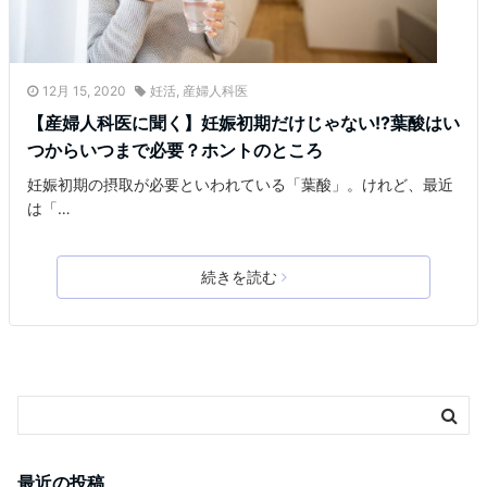
12月 15, 2020
妊活
,
産婦人科医
【産婦人科医に聞く】妊娠初期だけじゃない!?葉酸はい
つからいつまで必要？ホントのところ
妊娠初期の摂取が必要といわれている「葉酸」。けれど、最近
は「…
続きを読む
最近の投稿