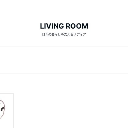
LIVING ROOM
日々の暮らしを支えるメディア