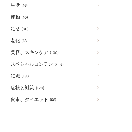
生活
(16)
運動
(10)
妊活
(30)
老化
(18)
美容、スキンケア
(130)
スペシャルコンテンツ
(6)
妊娠
(186)
症状と対策
(120)
食事、ダイエット
(58)