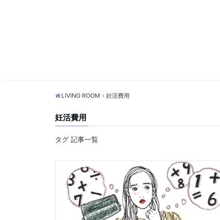
LIVING ROOM
妊活費用
妊活費用
タグ 記事一覧