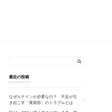
最近の投稿
なぜルテインが必要なの？ 不足が引
き起こす「黄斑部」のトラブルとは