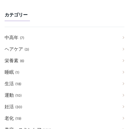
カテゴリー
中高年
(7)
ヘアケア
(3)
栄養素
(6)
睡眠
(1)
生活
(18)
運動
(10)
妊活
(30)
老化
(19)