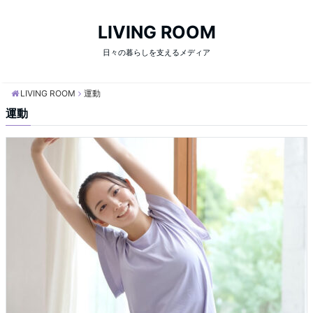
LIVING ROOM
日々の暮らしを支えるメディア
LIVING ROOM
運動
運動