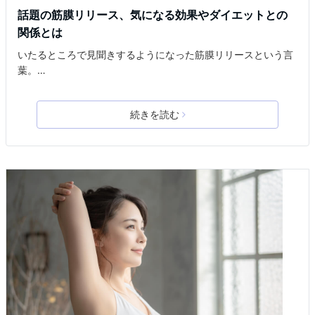
話題の筋膜リリース、気になる効果やダイエットとの
関係とは
いたるところで見聞きするようになった筋膜リリースという言
葉。…
続きを読む