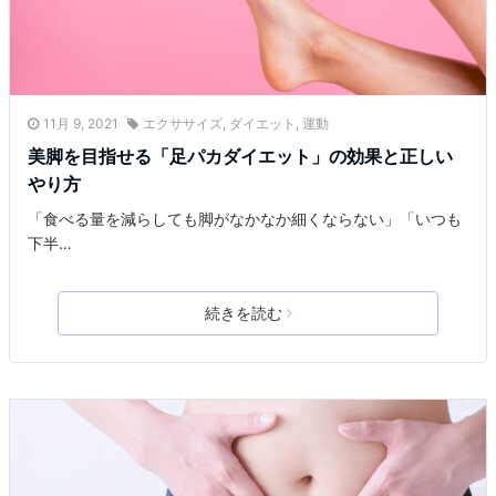
11月 9, 2021
エクササイズ
,
ダイエット
,
運動
美脚を目指せる「足パカダイエット」の効果と正しい
やり方
「食べる量を減らしても脚がなかなか細くならない」「いつも
下半…
続きを読む