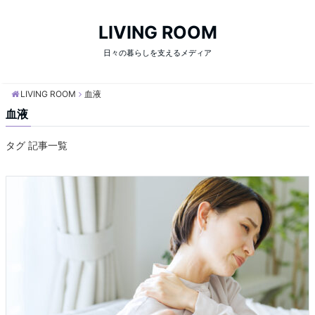
LIVING ROOM
日々の暮らしを支えるメディア
LIVING ROOM
血液
血液
タグ 記事一覧