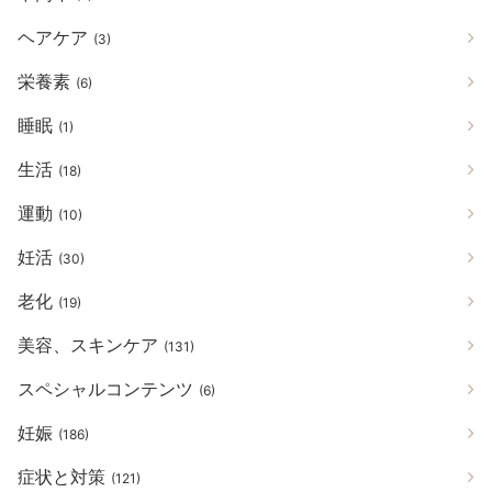
ヘアケア
(3)
栄養素
(6)
睡眠
(1)
生活
(18)
運動
(10)
妊活
(30)
老化
(19)
美容、スキンケア
(131)
スペシャルコンテンツ
(6)
妊娠
(186)
症状と対策
(121)