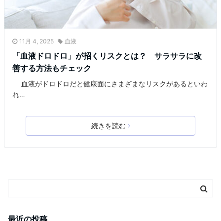
11月 4, 2025
血液
「血液ドロドロ」が招くリスクとは？ サラサラに改
善する方法もチェック
血液がドロドロだと健康面にさまざまなリスクがあるといわ
れ…
続きを読む
最近の投稿