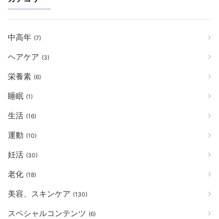
中高年
(7)
ヘアケア
(3)
栄養素
(6)
睡眠
(1)
生活
(16)
運動
(10)
妊活
(30)
老化
(18)
美容、スキンケア
(130)
スペシャルコンテンツ
(6)