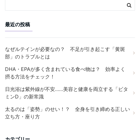
最近の投稿
なぜルテインが必要なの？ 不足が引き起こす「黄斑
部」のトラブルとは
DHA・EPAが多く含まれている食べ物は？ 効率よく
摂る方法をチェック！
日光浴は紫外線が不安……美容と健康を両立する「ビタ
ミンD」の新常識
太るのは「姿勢」のせい！？ 全身を引き締める正しい
立ち方・座り方
カテゴリー