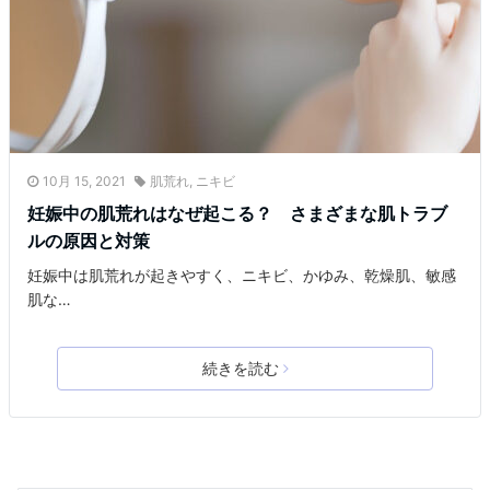
10月 15, 2021
肌荒れ
,
ニキビ
妊娠中の肌荒れはなぜ起こる？ さまざまな肌トラブ
ルの原因と対策
妊娠中は肌荒れが起きやすく、ニキビ、かゆみ、乾燥肌、敏感
肌な…
続きを読む