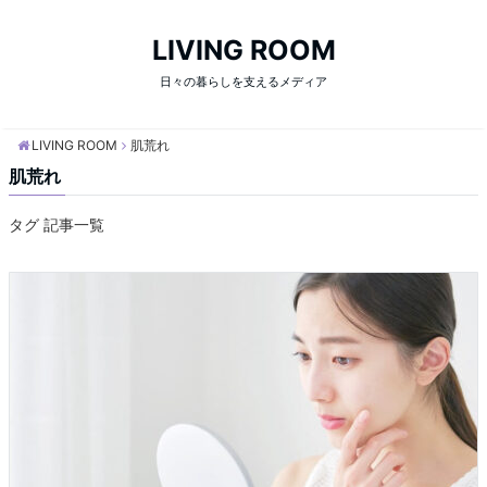
LIVING ROOM
日々の暮らしを支えるメディア
LIVING ROOM
肌荒れ
肌荒れ
タグ 記事一覧