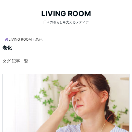
LIVING ROOM
日々の暮らしを支えるメディア
LIVING ROOM
老化
老化
タグ 記事一覧