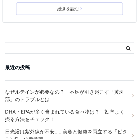
続きを読む
最近の投稿
なぜルテインが必要なの？ 不足が引き起こす「黄斑
部」のトラブルとは
DHA・EPAが多く含まれている食べ物は？ 効率よく
摂る方法をチェック！
日光浴は紫外線が不安……美容と健康を両立する「ビタ