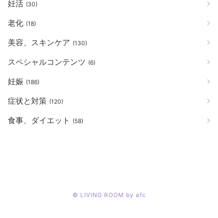
妊活
(30)
老化
(18)
美容、スキンケア
(130)
スペシャルコンテンツ
(6)
妊娠
(186)
症状と対策
(120)
食事、ダイエット
(58)
©
LIVING ROOM by afc