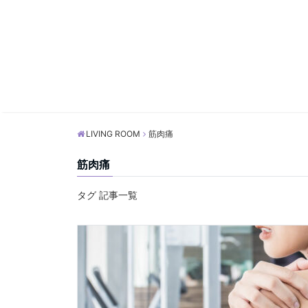
LIVING ROOM
筋肉痛
筋肉痛
タグ 記事一覧