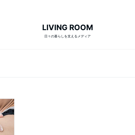
LIVING ROOM
日々の暮らしを支えるメディア