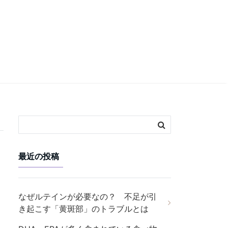
最近の投稿
なぜルテインが必要なの？ 不足が引
き起こす「黄斑部」のトラブルとは