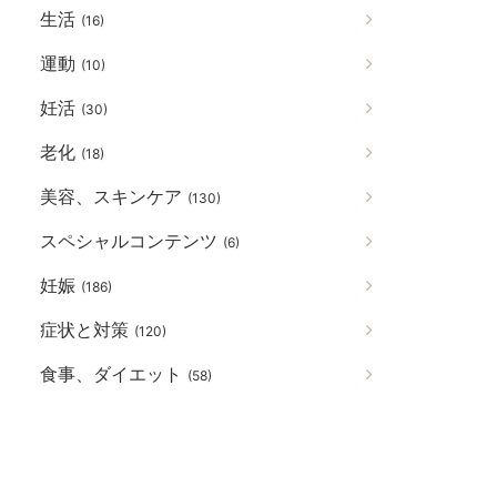
生活
(16)
運動
(10)
妊活
(30)
老化
(18)
美容、スキンケア
(130)
スペシャルコンテンツ
(6)
妊娠
(186)
症状と対策
(120)
食事、ダイエット
(58)