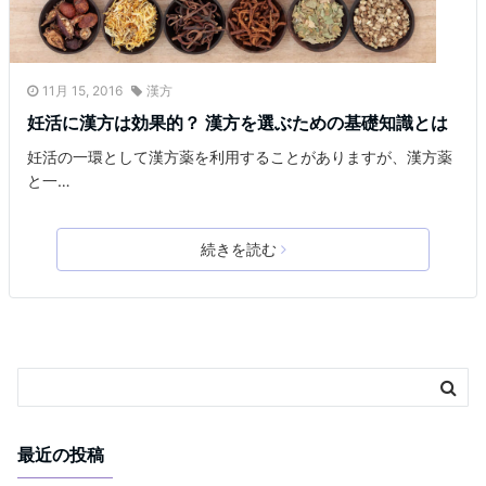
11月 15, 2016
漢方
妊活に漢方は効果的？ 漢方を選ぶための基礎知識とは
妊活の一環として漢方薬を利用することがありますが、漢方薬
と一…
続きを読む
最近の投稿