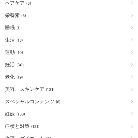
ヘアケア
(3)
栄養素
(6)
睡眠
(1)
生活
(18)
運動
(10)
妊活
(30)
老化
(19)
美容、スキンケア
(131)
スペシャルコンテンツ
(6)
妊娠
(186)
症状と対策
(121)