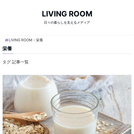
LIVING ROOM
日々の暮らしを支えるメディア
LIVING ROOM
栄養
栄養
タグ 記事一覧