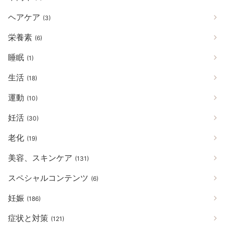
ヘアケア
(3)
栄養素
(6)
睡眠
(1)
生活
(18)
運動
(10)
妊活
(30)
老化
(19)
美容、スキンケア
(131)
スペシャルコンテンツ
(6)
妊娠
(186)
症状と対策
(121)