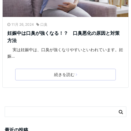
11月 26, 2024
口臭
妊娠中は口臭が強くなる！？ 口臭悪化の原因と対策
方法
実は妊娠中は、口臭が強くなりやすいといわれています。妊
娠…
続きを読む
最近の投稿