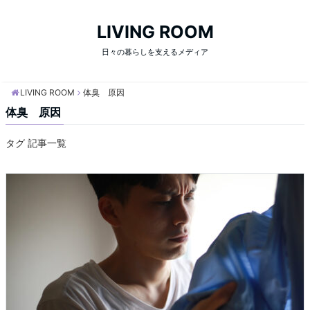
LIVING ROOM
日々の暮らしを支えるメディア
LIVING ROOM
体臭 原因
体臭 原因
タグ 記事一覧