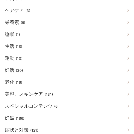
ヘアケア
(3)
栄養素
(6)
睡眠
(1)
生活
(18)
運動
(10)
妊活
(30)
老化
(19)
美容、スキンケア
(131)
スペシャルコンテンツ
(6)
妊娠
(186)
症状と対策
(121)