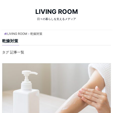
LIVING ROOM
日々の暮らしを支えるメディア
LIVING ROOM
乾燥対策
乾燥対策
タグ 記事一覧