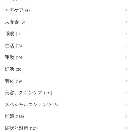
ヘアケア
(3)
栄養素
(6)
睡眠
(1)
生活
(18)
運動
(10)
妊活
(30)
老化
(19)
美容、スキンケア
(131)
スペシャルコンテンツ
(6)
妊娠
(186)
症状と対策
(121)