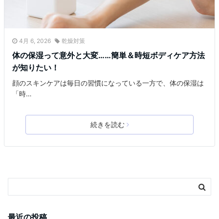
4月 6, 2026
乾燥対策
体の保湿って意外と大変……簡単＆時短ボディケア方法
が知りたい！
顔のスキンケアは毎日の習慣になっている一方で、体の保湿は
「時…
続きを読む
最近の投稿