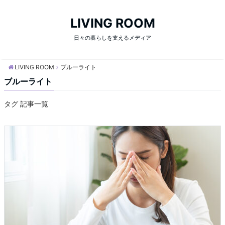
LIVING ROOM
日々の暮らしを支えるメディア
LIVING ROOM
ブルーライト
ブルーライト
タグ 記事一覧