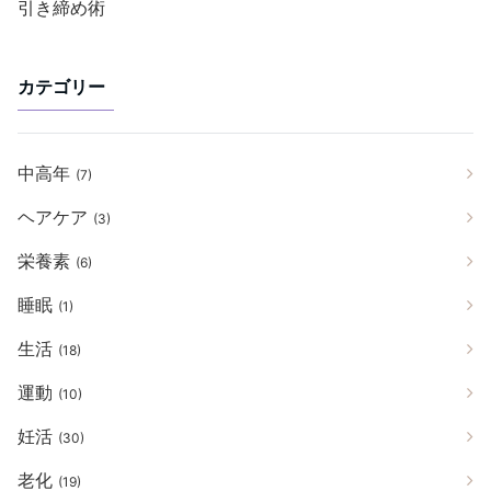
引き締め術
カテゴリー
中高年
(7)
ヘアケア
(3)
栄養素
(6)
睡眠
(1)
生活
(18)
運動
(10)
妊活
(30)
老化
(19)