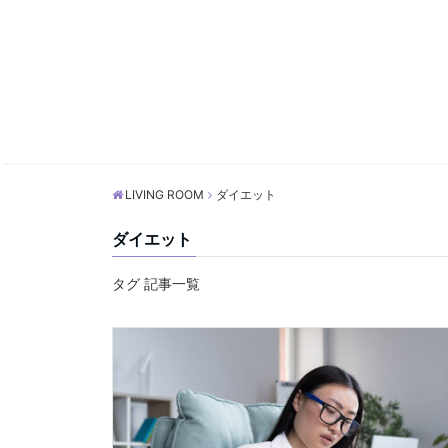
LIVING ROOM
ダイエット
ダイエット
タグ 記事一覧