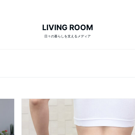
LIVING ROOM
日々の暮らしを支えるメディア