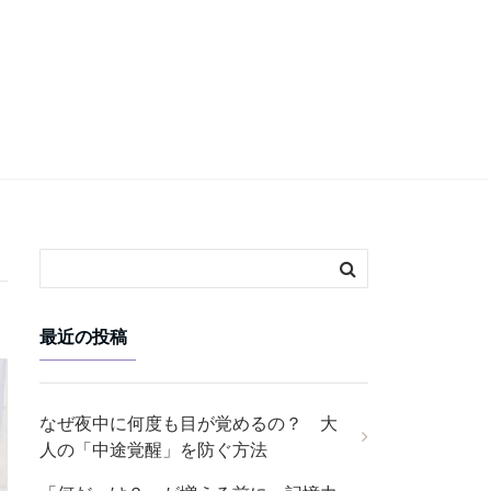
最近の投稿
なぜ夜中に何度も目が覚めるの？ 大
人の「中途覚醒」を防ぐ方法