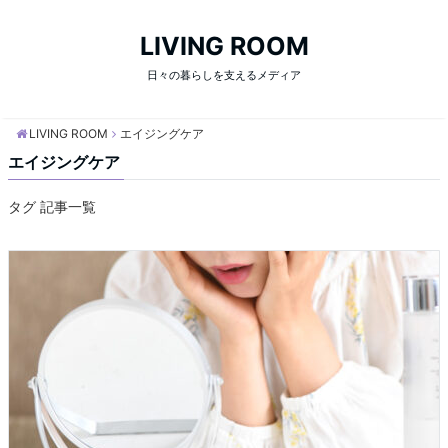
LIVING ROOM
日々の暮らしを支えるメディア
LIVING ROOM
エイジングケア
エイジングケア
タグ 記事一覧