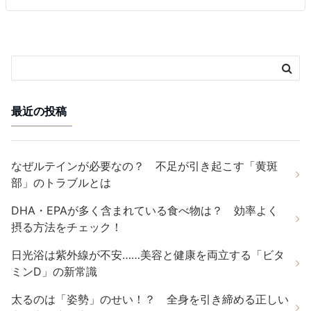
最近の投稿
なぜルテインが必要なの？ 不足が引き起こす「黄斑
部」のトラブルとは
DHA・EPAが多く含まれている食べ物は？ 効率よく
摂る方法をチェック！
日光浴は紫外線が不安……美容と健康を両立する「ビタ
ミンD」の新常識
太るのは「姿勢」のせい！？ 全身を引き締める正しい