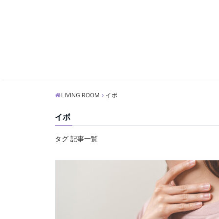
LIVING ROOM
イボ
イボ
タグ 記事一覧