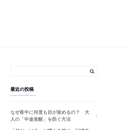
最近の投稿
なぜ夜中に何度も目が覚めるの？ 大
人の「中途覚醒」を防ぐ方法