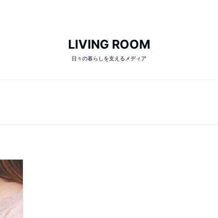
LIVING ROOM
日々の暮らしを支えるメディア