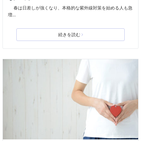
春は日差しが強くなり、本格的な紫外線対策を始める人も急
増…
続きを読む