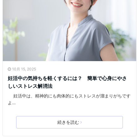
10月 15, 2025
妊活中の気持ちを軽くするには？ 簡単で心身にやさ
しいストレス解消法
妊活中は、精神的にも肉体的にもストレスが溜まりがちです
よ…
続きを読む