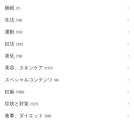
睡眠
(1)
生活
(18)
運動
(10)
妊活
(30)
老化
(19)
美容、スキンケア
(131)
スペシャルコンテンツ
(6)
妊娠
(186)
症状と対策
(121)
食事、ダイエット
(58)