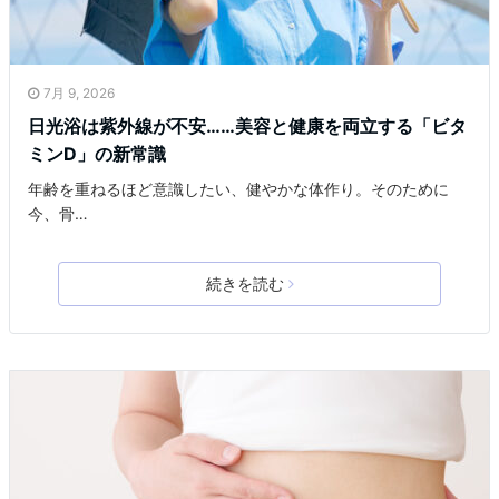
7月 9, 2026
日光浴は紫外線が不安……美容と健康を両立する「ビタ
ミンD」の新常識
年齢を重ねるほど意識したい、健やかな体作り。そのために
今、骨…
続きを読む