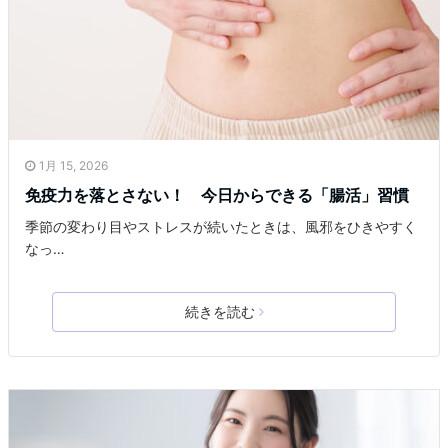
1月 15, 2026
免疫力を落とさない！ 今日からできる「腸活」習慣
季節の変わり目やストレスが続いたときは、風邪をひきやすく
なっ…
続きを読む