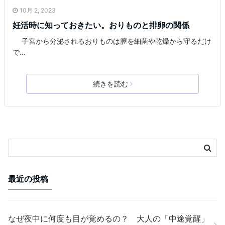
10月 2, 2023
妊活時に知っておきたい。おりものと排卵の関係
子宮から分泌されるおりものは膣を細菌や乾燥から守るだけ
で…
続きを読む
最近の投稿
なぜ夜中に何度も目が覚めるの？ 大人の「中途覚醒」