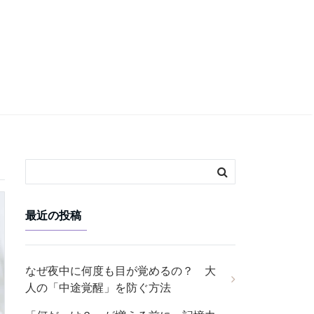
最近の投稿
なぜ夜中に何度も目が覚めるの？ 大
人の「中途覚醒」を防ぐ方法