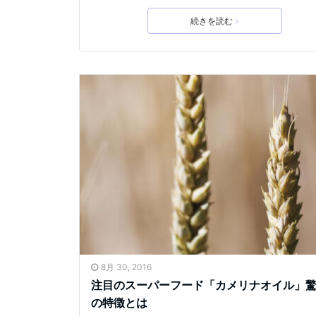
続きを読む
8月 30, 2016
注目のスーパーフード「カメリナオイル」
の特徴とは