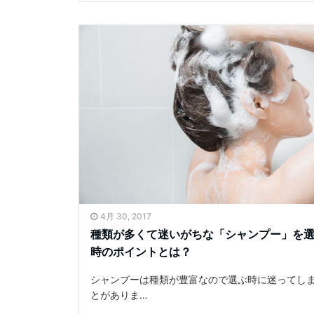
4月 30, 2017
種類が多くて迷いがちな「シャンプー」を
時のポイントとは？
シャンプーは種類が豊富なので選ぶ時に迷ってし
とがありま…