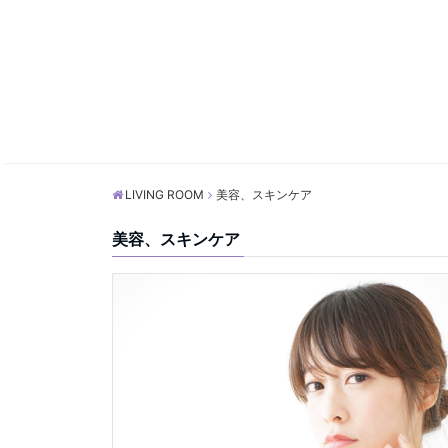
LIVING ROOM
美容、スキンケア
美容、スキンケア