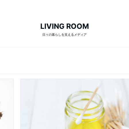
LIVING ROOM
日々の暮らしを支えるメディア