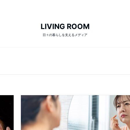
LIVING ROOM
日々の暮らしを支えるメディア