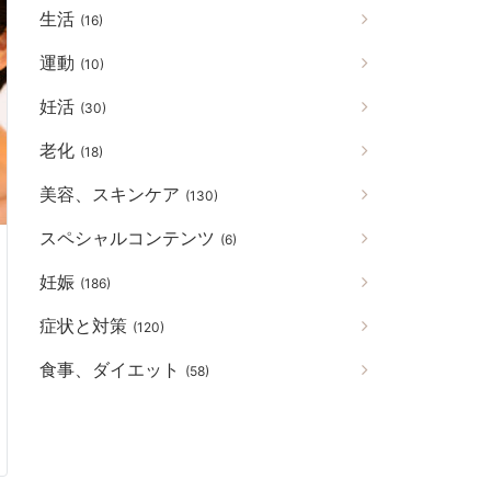
生活
(16)
運動
(10)
妊活
(30)
老化
(18)
美容、スキンケア
(130)
スペシャルコンテンツ
(6)
妊娠
(186)
症状と対策
(120)
食事、ダイエット
(58)