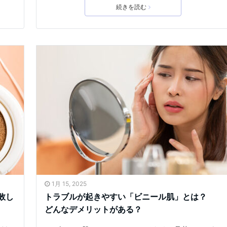
続きを読む
1月 15, 2025
敗し
トラブルが起きやすい「ビニール肌」とは？
どんなデメリットがある？