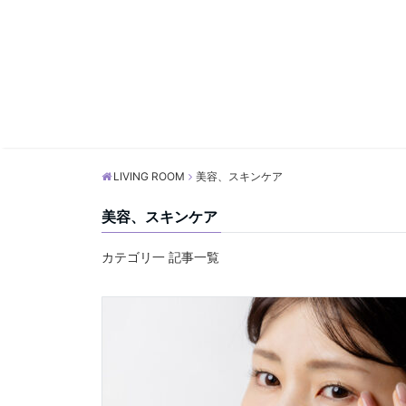
LIVING ROOM
美容、スキンケア
美容、スキンケア
カテゴリ一 記事一覧