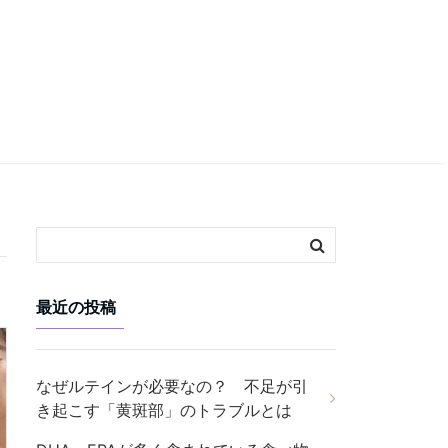
最近の投稿
なぜルテインが必要なの？ 不足が引
き起こす「黄斑部」のトラブルとは