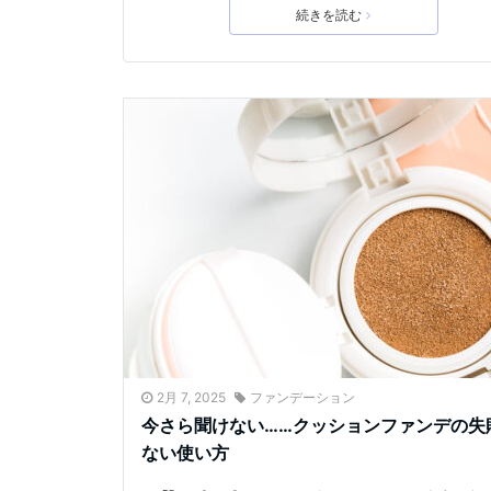
続きを読む
2月 7, 2025
ファンデーション
今さら聞けない……クッションファンデの失
ない使い方