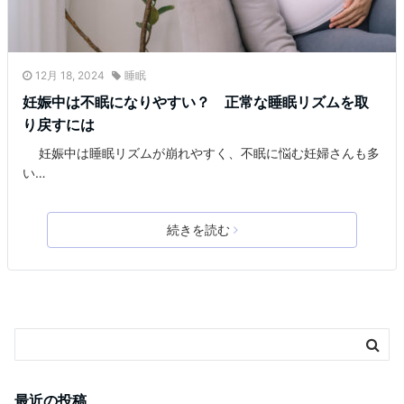
12月 18, 2024
睡眠
妊娠中は不眠になりやすい？ 正常な睡眠リズムを取
り戻すには
妊娠中は睡眠リズムが崩れやすく、不眠に悩む妊婦さんも多
い…
続きを読む
最近の投稿