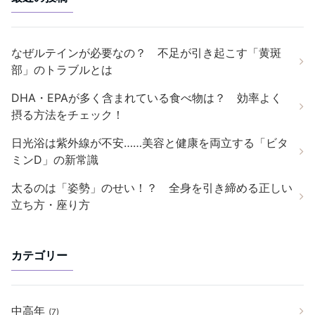
なぜルテインが必要なの？ 不足が引き起こす「黄斑
部」のトラブルとは
DHA・EPAが多く含まれている食べ物は？ 効率よく
摂る方法をチェック！
日光浴は紫外線が不安……美容と健康を両立する「ビタ
ミンD」の新常識
太るのは「姿勢」のせい！？ 全身を引き締める正しい
立ち方・座り方
カテゴリー
中高年
(7)