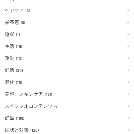
ヘアケア
(3)
栄養素
(6)
睡眠
(1)
生活
(16)
運動
(10)
妊活
(30)
老化
(18)
美容、スキンケア
(130)
スペシャルコンテンツ
(6)
妊娠
(186)
症状と対策
(120)