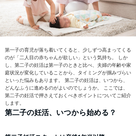
第一子の育児が落ち着いてくると、少しずつ高まってくる
のが「二人目の赤ちゃんが欲しい」という気持ち。 しか
し、第二子の妊活は第一子のときと比べ、夫婦の年齢や家
庭状況が変化していることから、タイミングが掴みづらい
といった悩みもあります。 第二子の妊活は、いつから、
どんなふうに進めるのがよいのでしょうか。 ここでは、
第二子の妊活で押さえておくべきポイントについてご紹介
します。
第二子の妊活、いつから始める？