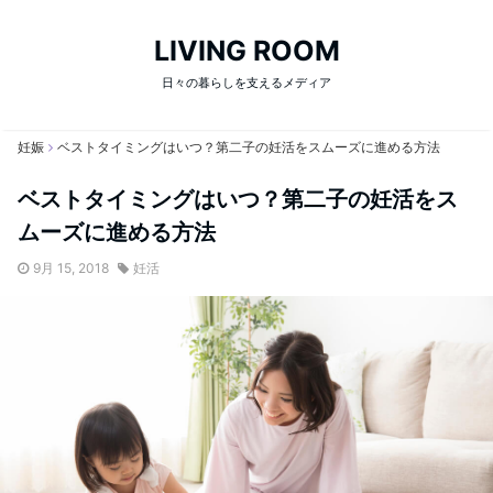
LIVING ROOM
日々の暮らしを支えるメディア
妊娠
ベストタイミングはいつ？第二子の妊活をスムーズに進める方法
ベストタイミングはいつ？第二子の妊活をス
ムーズに進める方法
9月 15, 2018
妊活