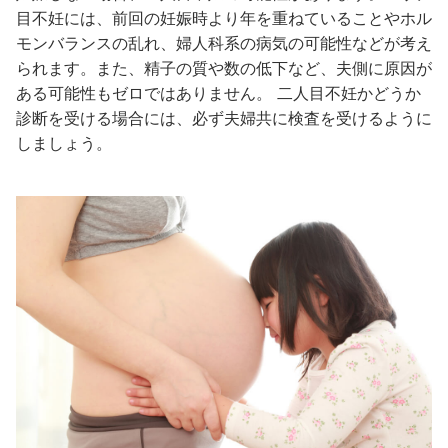
目不妊には、前回の妊娠時より年を重ねていることやホル
モンバランスの乱れ、婦人科系の病気の可能性などが考え
られます。また、精子の質や数の低下など、夫側に原因が
ある可能性もゼロではありません。 二人目不妊かどうか
診断を受ける場合には、必ず夫婦共に検査を受けるように
しましょう。