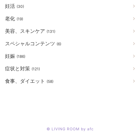
妊活
(30)
老化
(19)
美容、スキンケア
(131)
スペシャルコンテンツ
(6)
妊娠
(186)
症状と対策
(121)
食事、ダイエット
(58)
©
LIVING ROOM by afc