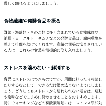
優しく触れるようにしましょう。
食物繊維や発酵食品を摂る
野菜・海藻類・きのこ類に多く含まれている食物繊維や、
納豆・ヨーグルト・キムチなどの発酵食品は、腸内環境を
整えて排便を助けてくれます。産後の便秘に悩まされてい
る人は、これらの食品を積極的に取り入れましょう。
ストレスを溜めない・解消する
育児にストレスはつきものですが、周囲に頼ったり相談し
たりするなどして、できるだけ溜め込まないようにしまし
ょう。どうしてもストレスから逃れられない場合は、運動
や趣味などでこまめに発散させることをおすすめします。
特にウォーキングなどの有酸素運動には、ストレス緩和効