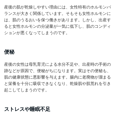
産後の肌が乾燥しやすい理由には、女性特有のホルモンバ
ランスが大きく関係しています。そもそも女性ホルモンに
は、肌のうるおいを保つ働きがあります。しかし、出産す
ると女性ホルモンの分泌量が一気に低下し、肌のコンディ
ションが悪くなってしまうのです。
便秘
産後の女性は母乳育児による水分不足や、出産時の手術の
跡などが原因で、便秘がちになります。実はその便秘も、
肌の健康状態に悪影響を与えます。腸内に老廃物が溜まる
と栄養を十分に吸収できなくなり、乾燥肌や肌荒れを引き
起こしてしまうのです。
ストレスや睡眠不足