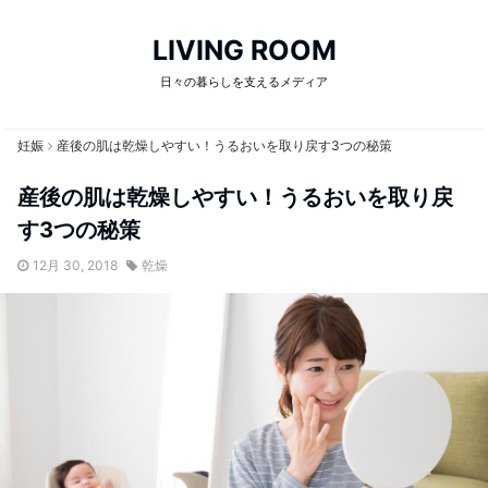
LIVING ROOM
日々の暮らしを支えるメディア
妊娠
産後の肌は乾燥しやすい！うるおいを取り戻す3つの秘策
産後の肌は乾燥しやすい！うるおいを取り戻
す3つの秘策
12月 30, 2018
乾燥