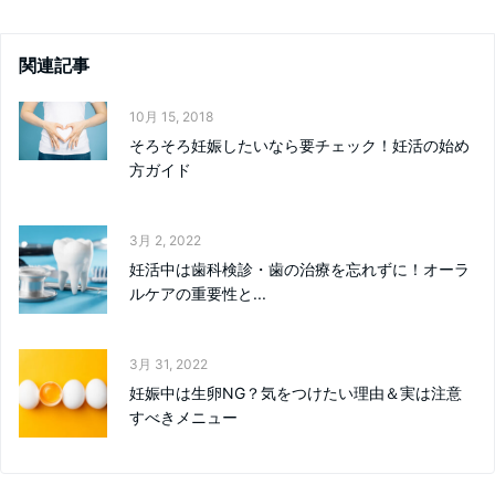
関連記事
10月 15, 2018
そろそろ妊娠したいなら要チェック！妊活の始め
方ガイド
3月 2, 2022
妊活中は歯科検診・歯の治療を忘れずに！オーラ
ルケアの重要性と...
3月 31, 2022
妊娠中は生卵NG？気をつけたい理由＆実は注意
すべきメニュー