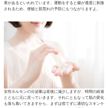
果があるといわれています。運動をすると腸が適度に刺激
されるため、便秘と肌荒れの予防にもつながりますよ。
女性ホルモンの分泌量は産後に減少しますが、時間の経過
とともに元に戻っていきます。それにともなって肌の変化
も落ち着いてきますから、まずは慌てずに適切なスキンケ