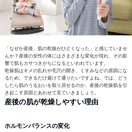
「なぜか産後、肌の乾燥がひどくなった」と感じていませ
んか？産後の女性の体にはさまざまな変化が現れ、その影
響で肌もカサつきがちになるといわれています。
乾燥肌はキメの乱れや毛穴の開き、くすみなどの原因にな
るため、できるだけ避けて通りたいですよね。では、どう
したら肌のうるおいを取り戻せるのか、産後の乾燥肌を引
き起こす原因とあわせて見ていきましょう。
産後の肌が乾燥しやすい理由
ホルモンバランスの変化