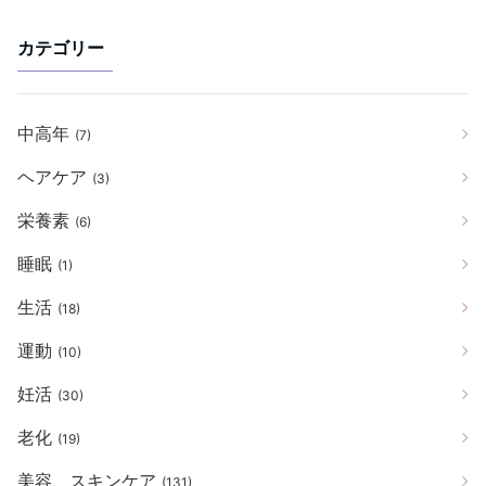
カテゴリー
中高年
(7)
ヘアケア
(3)
栄養素
(6)
睡眠
(1)
生活
(18)
運動
(10)
妊活
(30)
老化
(19)
美容、スキンケア
(131)