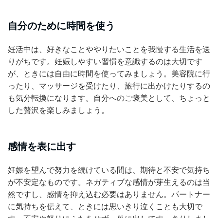
自分のために時間を使う
妊活中は、好きなことややりたいことを我慢する生活を送
りがちです。妊娠しやすい習慣を意識するのは大切です
が、ときには自由に時間を使ってみましょう。美容院に行
ったり、マッサージを受けたり、旅行に出かけたりするの
も気分転換になります。自分へのご褒美として、ちょっと
した贅沢を楽しみましょう。
感情を表に出す
妊娠を望んで努力を続けている間は、期待と不安で気持ち
が不安定なものです。ネガティブな感情が芽生えるのは当
然ですし、感情を抑え込む必要はありません。パートナー
に気持ちを伝えて、ときには思いきり泣くことも大切で