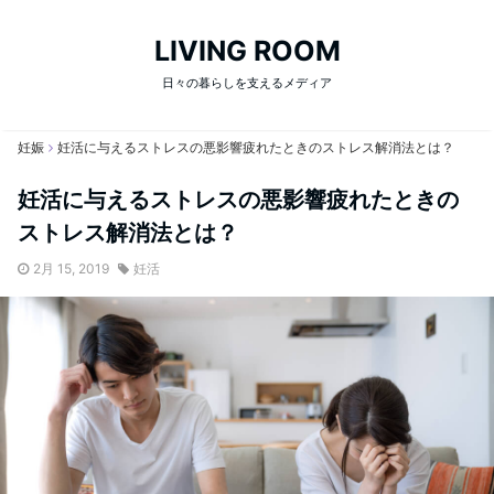
LIVING ROOM
日々の暮らしを支えるメディア
妊娠
妊活に与えるストレスの悪影響疲れたときのストレス解消法とは？
妊活に与えるストレスの悪影響疲れたときの
ストレス解消法とは？
2月 15, 2019
妊活