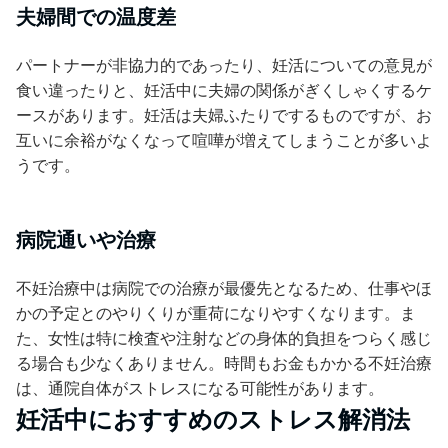
夫婦間での温度差
パートナーが非協力的であったり、妊活についての意見が
食い違ったりと、妊活中に夫婦の関係がぎくしゃくするケ
ースがあります。妊活は夫婦ふたりでするものですが、お
互いに余裕がなくなって喧嘩が増えてしまうことが多いよ
うです。
病院通いや治療
不妊治療中は病院での治療が最優先となるため、仕事やほ
かの予定とのやりくりが重荷になりやすくなります。ま
た、女性は特に検査や注射などの身体的負担をつらく感じ
る場合も少なくありません。時間もお金もかかる不妊治療
は、通院自体がストレスになる可能性があります。
妊活中におすすめのストレス解消法