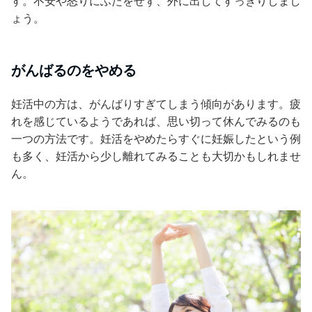
す。不安や怒りにふたをせず、外に出してすっきりしまし
ょう。
がんばるのをやめる
妊活中の方は、がんばりすぎてしまう傾向があります。疲
れを感じているようであれば、思い切って休んでみるのも
一つの方法です。妊活をやめたらすぐに妊娠したという例
も多く、妊活から少し離れてみることも大切かもしれませ
ん。