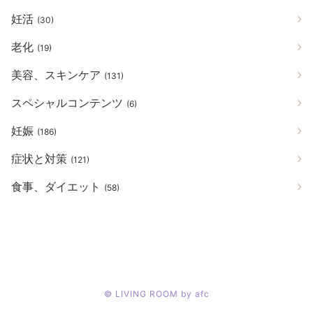
妊活
(30)
老化
(19)
美容、スキンケア
(131)
スペシャルコンテンツ
(6)
妊娠
(186)
症状と対策
(121)
食事、ダイエット
(58)
©
LIVING ROOM by afc