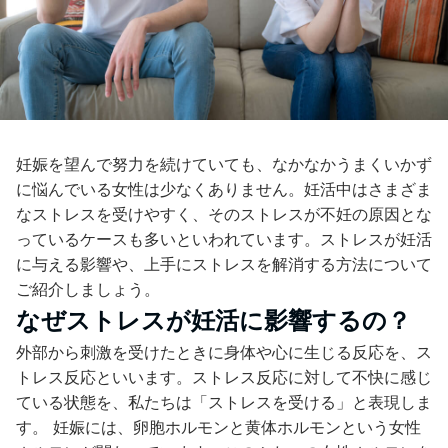
妊娠を望んで努力を続けていても、なかなかうまくいかず
に悩んでいる女性は少なくありません。妊活中はさまざま
なストレスを受けやすく、そのストレスが不妊の原因とな
っているケースも多いといわれています。ストレスが妊活
に与える影響や、上手にストレスを解消する方法について
ご紹介しましょう。
なぜストレスが妊活に影響するの？
外部から刺激を受けたときに身体や心に生じる反応を、ス
トレス反応といいます。ストレス反応に対して不快に感じ
ている状態を、私たちは「ストレスを受ける」と表現しま
す。 妊娠には、卵胞ホルモンと黄体ホルモンという女性