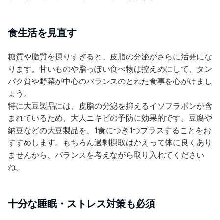
食生活を見直す
糖質や脂質を摂りすぎると、皮脂の分泌がさらに活発にな
ります。甘いものや脂っぽい食べ物は控えめにして、タン
パク質や野菜が中心のバランスのとれた食事を心がけまし
ょう。
特に大豆製品には、皮脂の分泌を抑えるイソフラボンが含
まれているため、大人ニキビの予防に効果的です。豆腐や
納豆などの大豆製品を、1食につき1つプラスすることをお
すすめします。もちろん過剰摂取はかえって体に良くあり
ませんから、バランスを考えながら取り入れてください
ね。
十分な睡眠・ストレス対策も必須