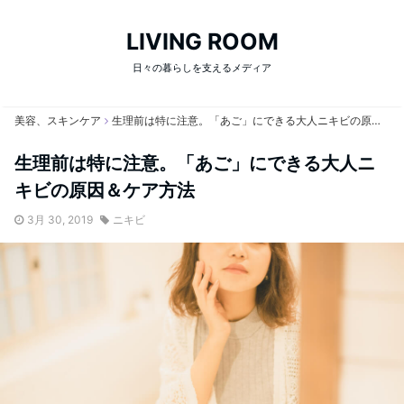
LIVING ROOM
日々の暮らしを支えるメディア
美容、スキンケア
生理前は特に注意。「あご」にできる大人ニキビの原因＆ケア方法
生理前は特に注意。「あご」にできる大人ニ
キビの原因＆ケア方法
3月 30, 2019
ニキビ