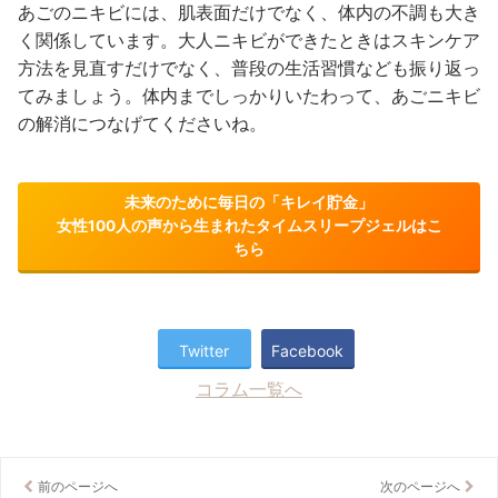
あごのニキビには、肌表面だけでなく、体内の不調も大き
く関係しています。大人ニキビができたときはスキンケア
方法を見直すだけでなく、普段の生活習慣なども振り返っ
てみましょう。体内までしっかりいたわって、あごニキビ
の解消につなげてくださいね。
未来のために毎日の「キレイ貯金」
女性100人の声から生まれたタイムスリープジェルはこ
ちら
Twitter
Facebook
コラム一覧へ
前のページへ
次のページへ