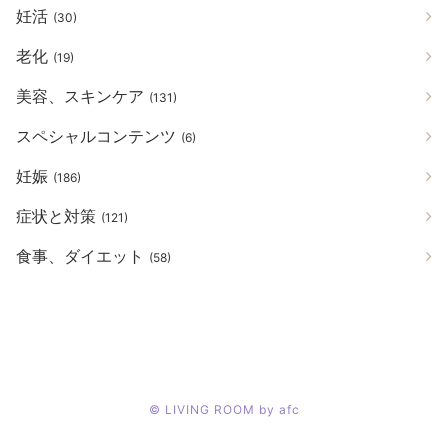
妊活
(30)
老化
(19)
美容、スキンケア
(131)
スペシャルコンテンツ
(6)
妊娠
(186)
症状と対策
(121)
食事、ダイエット
(58)
©
LIVING ROOM by afc