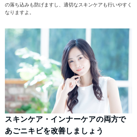
の落ち込みも防げますし、適切なスキンケアも行いやすく
なりますよ。
スキンケア・インナーケアの両方で
あごニキビを改善しましょう