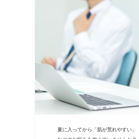
夏に入ってから「肌が荒れやすい」