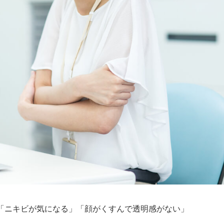
「ニキビが気になる」「顔がくすんで透明感がない」