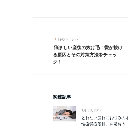
前のページへ
悩ましい産後の抜け毛！髪が抜け
る原因とその対策方法をチェッ
ク！
関連記事
1月 30, 2017
とれない疲れにお悩みの
性疲労症候群」を疑おう