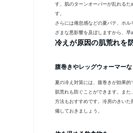
す。肌のターンオーバーが乱れるた
す。
さらには倦怠感などの夏バテ、ホル
ざまな悪影響を及ぼしますから、早
冷えが原因の肌荒れを
腹巻きやレッグウォーマーな
夏の冷え対策には、腹巻きが効果的
肌荒れも防ぐことができます。また
方法もおすすめです。冷房のきいた
備しておきましょう。