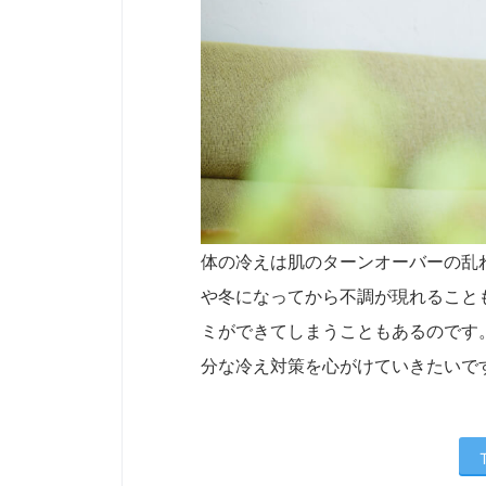
体の冷えは肌のターンオーバーの乱
や冬になってから不調が現れること
ミができてしまうこともあるのです
分な冷え対策を心がけていきたいで