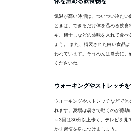
体を温める飲食物を
気温が高い時期は、ついつい冷たい
ときは、できるだけ体を温める飲食
ギ、梅干しなどの薬味を入れて食べ
ょう。 また、精製された白い食品
われています。そうめんは蕎麦に、
くださいね。
ウォーキングやストレッチを
ウォーキングやストレッチなどで体
れます。夏場は暑さで動くのが億劫
～3回は30分以上歩く、テレビを
かす習慣を身につけましょう。