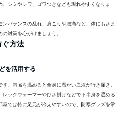
め、シミやシワ、ゴワつきなども現れやすくなりま
モンバランスの乱れ、肩こりや腰痛など、体にもさま
めの対策を心がけましょう。
防ぐ方法
どを活用する
です。内臓を温めると全身に温かい血液が行き届き、
、レッグウォーマーやひざ掛けなどで下半身を温める
部屋では特に足元が冷えやすいので、防寒グッズを常