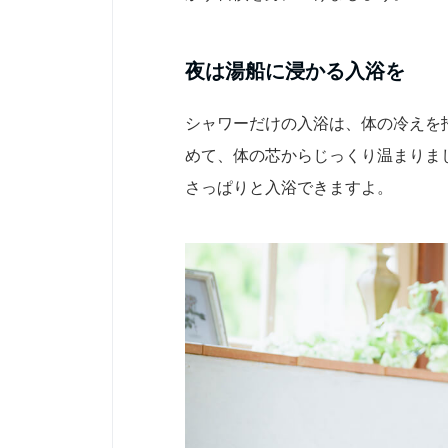
夜は湯船に浸かる入浴を
シャワーだけの入浴は、体の冷えを
めて、体の芯からじっくり温まりま
さっぱりと入浴できますよ。