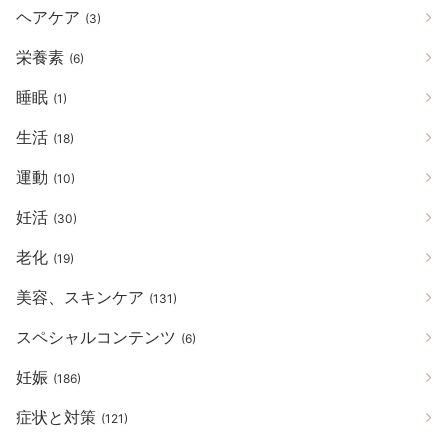
ヘアケア
(3)
栄養素
(6)
睡眠
(1)
生活
(18)
運動
(10)
妊活
(30)
老化
(19)
美容、スキンケア
(131)
スペシャルコンテンツ
(6)
妊娠
(186)
症状と対策
(121)