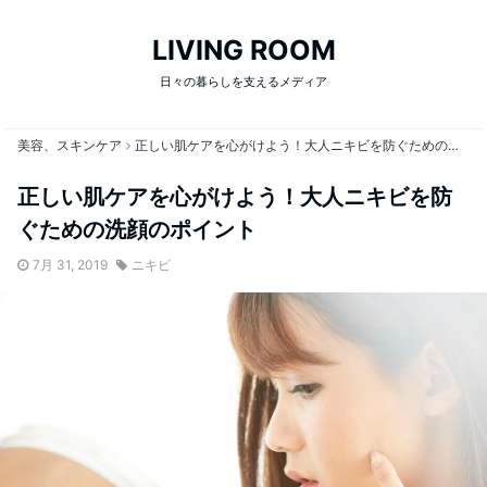
LIVING ROOM
日々の暮らしを支えるメディア
美容、スキンケア
正しい肌ケアを心がけよう！大人ニキビを防ぐための洗顔のポイント
正しい肌ケアを心がけよう！大人ニキビを防
ぐための洗顔のポイント
7月 31, 2019
ニキビ