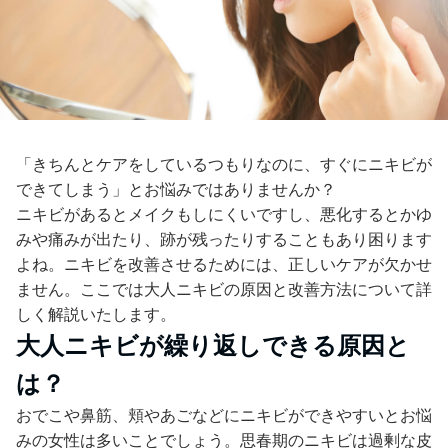
「きちんとケアをしているつもりなのに、すぐにニキビが
できてしまう」とお悩みではありませんか？
ニキビがあるとメイクもしにくいですし、悪化するとかゆ
みや痛みが出たり、跡が残ったりすることもあり困ります
よね。ニキビを改善させるためには、正しいケアが欠かせ
ません。ここでは大人ニキビの原因と改善方法について詳
しく解説いたします。
大人ニキビが繰り返しできる原因と
は？
おでこや鼻筋、頬やあごなどにニキビができやすいとお悩
みの女性は多いことでしょう。思春期のニキビは過剰な皮