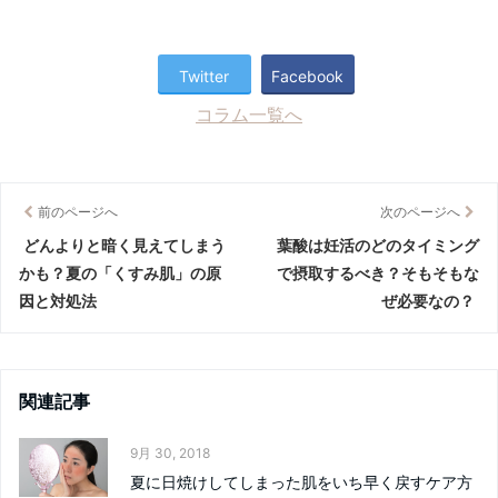
Twitter
Facebook
コラム一覧へ
前のページへ
次のページへ
どんよりと暗く見えてしまう
葉酸は妊活のどのタイミング
かも？夏の「くすみ肌」の原
で摂取するべき？そもそもな
因と対処法
ぜ必要なの？
関連記事
9月 30, 2018
夏に日焼けしてしまった肌をいち早く戻すケア方