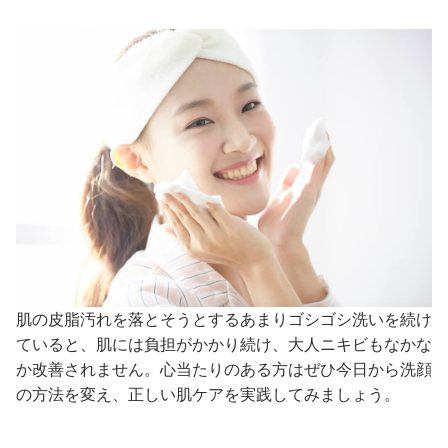
肌の皮脂汚れを落とそうとするあまりゴシゴシ洗いを続け
ていると、肌には負担がかかり続け、大人ニキビもなかな
か改善されません。心当たりのある方はぜひ今日から洗顔
の方法を変え、正しい肌ケアを実践してみましょう。