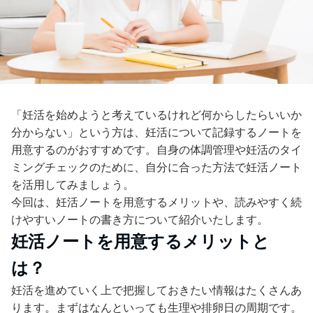
「妊活を始めようと考えているけれど何からしたらいいか
分からない」という方は、妊活について記録するノートを
用意するのがおすすめです。自身の体調管理や妊活のタイ
ミングチェックのために、自分に合った方法で妊活ノート
を活用してみましょう。
今回は、妊活ノートを用意するメリットや、読みやすく続
けやすいノートの書き方について紹介いたします。
妊活ノートを用意するメリットと
は？
妊活を進めていく上で把握しておきたい情報はたくさんあ
ります。まずはなんといっても生理や排卵日の周期です。