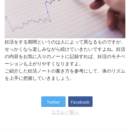
妊活をする期間というのは人によって異なるものですが、
せっかくなら楽しみながら続けていきたいですよね。妊活
の内容をお気に入りのノートに記録すれば、妊活のモチベ
ーションも上がりやすくなりますよ。
ご紹介した妊活ノートの書き方を参考にして、体のリズム
を上手に把握していきましょう。
Twitter
Facebook
コラム一覧へ