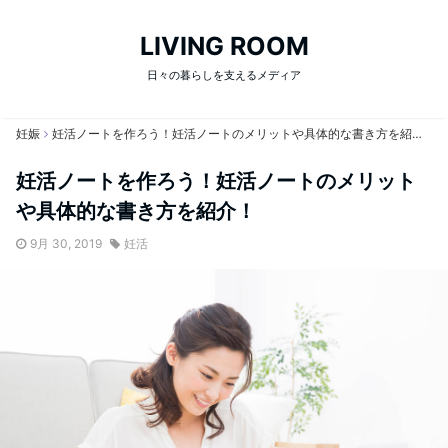
LIVING ROOM
日々の暮らしを支えるメディア
妊娠
妊活ノートを作ろう！妊活ノートのメリットや具体的な書き方を紹介！
妊活ノートを作ろう！妊活ノートのメリット
や具体的な書き方を紹介！
9月 30, 2019
妊活