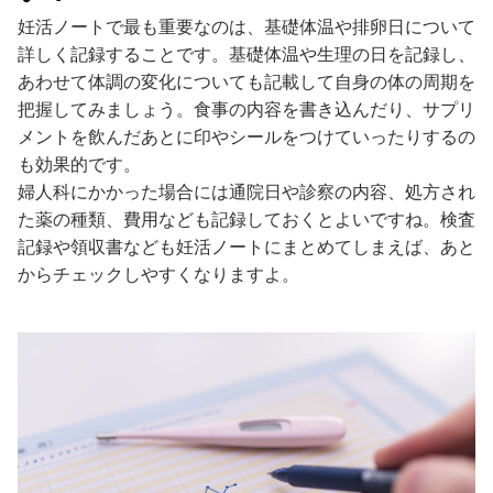
妊活ノートで最も重要なのは、基礎体温や排卵日について
詳しく記録することです。基礎体温や生理の日を記録し、
あわせて体調の変化についても記載して自身の体の周期を
把握してみましょう。食事の内容を書き込んだり、サプリ
メントを飲んだあとに印やシールをつけていったりするの
も効果的です。
婦人科にかかった場合には通院日や診察の内容、処方され
た薬の種類、費用なども記録しておくとよいですね。検査
記録や領収書なども妊活ノートにまとめてしまえば、あと
からチェックしやすくなりますよ。