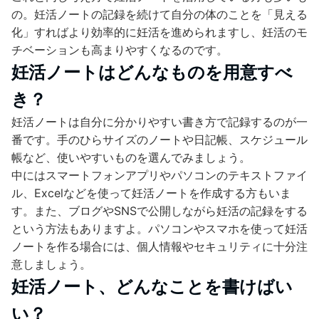
の。妊活ノートの記録を続けて自分の体のことを「見える
化」すればより効率的に妊活を進められますし、妊活のモ
チベーションも高まりやすくなるのです。
妊活ノートはどんなものを用意すべ
き？
妊活ノートは自分に分かりやすい書き方で記録するのが一
番です。手のひらサイズのノートや日記帳、スケジュール
帳など、使いやすいものを選んでみましょう。
中にはスマートフォンアプリやパソコンのテキストファイ
ル、Excelなどを使って妊活ノートを作成する方もいま
す。また、ブログやSNSで公開しながら妊活の記録をする
という方法もありますよ。パソコンやスマホを使って妊活
ノートを作る場合には、個人情報やセキュリティに十分注
意しましょう。
妊活ノート、どんなことを書けばい
い？