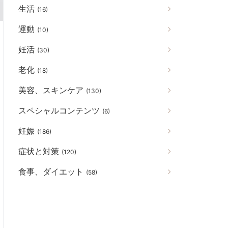
生活
(16)
運動
(10)
妊活
(30)
老化
(18)
美容、スキンケア
(130)
スペシャルコンテンツ
(6)
妊娠
(186)
症状と対策
(120)
食事、ダイエット
(58)