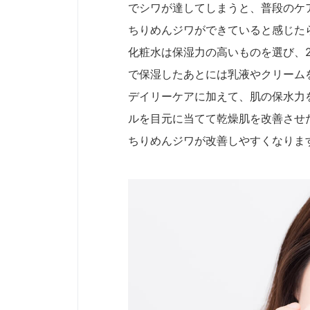
でシワが達してしまうと、普段のケ
ちりめんジワができていると感じた
化粧水は保湿力の高いものを選び、
で保湿したあとには乳液やクリーム
デイリーケアに加えて、肌の保水力
ルを目元に当てて乾燥肌を改善させ
ちりめんジワが改善しやすくなりま