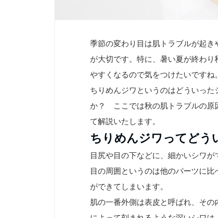
季節の変わり目は肌トラブルが起き
が大切です。特に、暑い夏が終わり
やすくなるので気をつけたいですね
ちりめんジワというのはどういった
か？ ここでは秋の肌トラブルの原
て解説いたします。
ちりめんジワってどう
目尻や目の下などに、細かいシワが
目の周囲というのは他のパーツに比
ができてしまいます。
肌の一番外側は表皮と呼ばれ、その
によって刻まれるような深いシワは