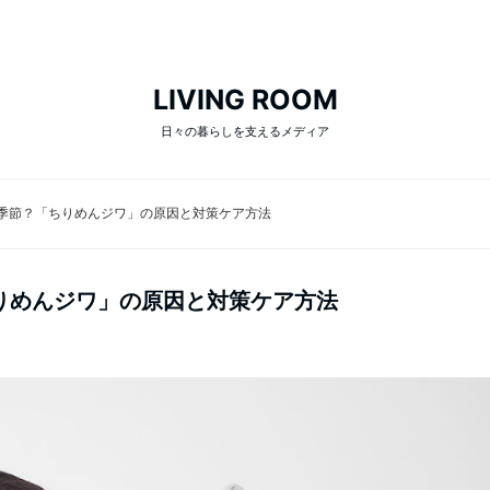
LIVING ROOM
日々の暮らしを支えるメディア
季節？「ちりめんジワ」の原因と対策ケア方法
りめんジワ」の原因と対策ケア方法