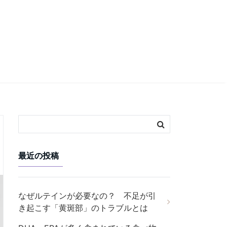
最近の投稿
なぜルテインが必要なの？ 不足が引
き起こす「黄斑部」のトラブルとは