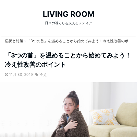
LIVING ROOM
日々の暮らしを支えるメディア
症状と対策
「3つの首」を温めることから始めてみよう！冷え性改善のポイント
「3つの首」を温めることから始めてみよう！
冷え性改善のポイント
11月 30, 2019
冷え