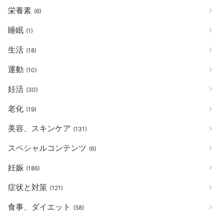
栄養素
(6)
睡眠
(1)
生活
(18)
運動
(10)
妊活
(30)
老化
(19)
美容、スキンケア
(131)
スペシャルコンテンツ
(6)
妊娠
(186)
症状と対策
(121)
食事、ダイエット
(58)