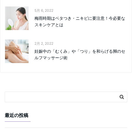
5月 6, 2022
梅雨時期はベタつき・ニキビに要注意！今必要な
スキンケアとは
2月 2, 2022
妊娠中の「むくみ」や「つり」を和らげる脚のセ
ルフマッサージ術
最近の投稿