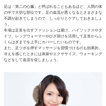
足は「第二の心臓」と呼ばれることもあるほど、人間の体
の中で大切な部位です。足の血流が悪くなるとさまざまな
不調が起きてしまうので、しっかりとケアしておきましょ
う。
冬場は足首を出すファッションは避け、ハイソックスやタ
イツ、レッグウォーマーやひざ掛けを活用して足首からふ
くらはぎまでを上手にカバーしたいものです。
また、足ツボを押すマッサージを習慣づけるのも効果的。
冷えを感じたときには体操やエクササイズ、ウォーキング
などをして血流を促しましょう。