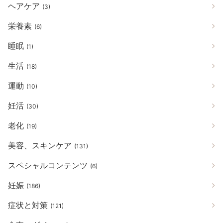
ヘアケア
(3)
栄養素
(6)
睡眠
(1)
生活
(18)
運動
(10)
妊活
(30)
老化
(19)
美容、スキンケア
(131)
スペシャルコンテンツ
(6)
妊娠
(186)
症状と対策
(121)