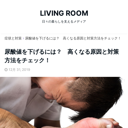
LIVING ROOM
日々の暮らしを支えるメディア
症状と対策
尿酸値を下げるには？ 高くなる原因と対策方法をチェック！
尿酸値を下げるには？ 高くなる原因と対策
方法をチェック！
12月 31, 2019