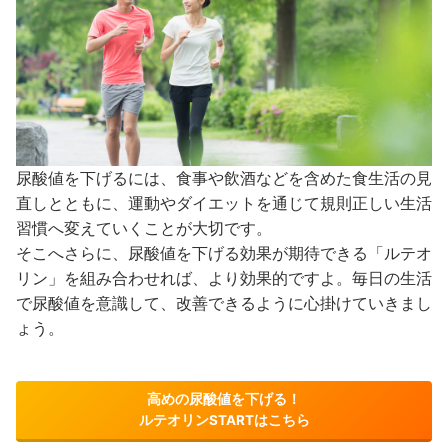
尿酸値を下げるには、食事や飲酒などを含めた食生活の見
直しとともに、運動やダイエットを通じて規則正しい生活
習慣へ変えていくことが大切です。
そこへさらに、尿酸値を下げる効果が期待できる「ルテオ
リン」を組み合わせれば、より効果的ですよ。毎日の生活
で尿酸値を意識して、改善できるように心掛けていきまし
ょう。
高めの尿酸値を下げる！
ルテオリンSTARTはこちら