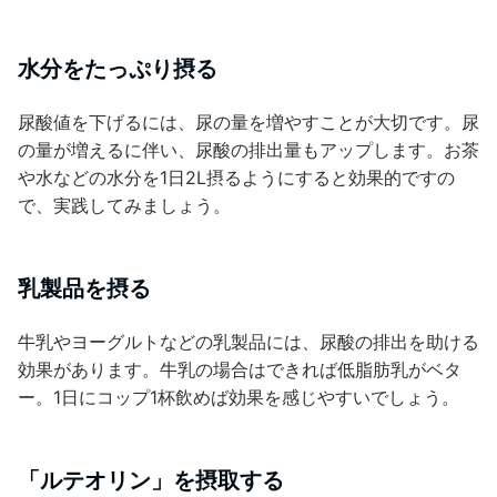
水分をたっぷり摂る
尿酸値を下げるには、尿の量を増やすことが大切です。尿
の量が増えるに伴い、尿酸の排出量もアップします。お茶
や水などの水分を1日2L摂るようにすると効果的ですの
で、実践してみましょう。
乳製品を摂る
牛乳やヨーグルトなどの乳製品には、尿酸の排出を助ける
効果があります。牛乳の場合はできれば低脂肪乳がベタ
ー。1日にコップ1杯飲めば効果を感じやすいでしょう。
「ルテオリン」を摂取する