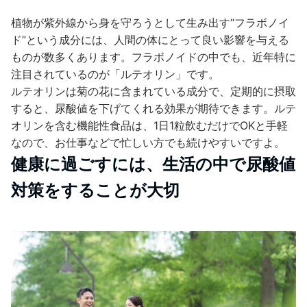
植物が紫外線から身を守ろうとして生み出す“フラボノイ
ド”という成分には、人間の体にとって良い影響を与える
ものが数多くあります。フラボノイドの中でも、近年特に
注目されているのが「ルテオリン」です。
ルテオリンは菊の花に含まれている成分で、定期的に摂取
すると、尿酸値を下げてくれる効果が期待できます。ルテ
オリンを含む機能性食品は、1日1粒飲むだけでOKと手軽
なので、お仕事などで忙しい方でも続けやすいですよ。
健康に過ごすには、生活の中で尿酸値
対策をすることが大切