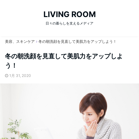
LIVING ROOM
日々の暮らしを支えるメディア
美容、スキンケア
冬の朝洗顔を見直して美肌力をアップしよう！
冬の朝洗顔を見直して美肌力をアップしよ
う！
1月 31, 2020