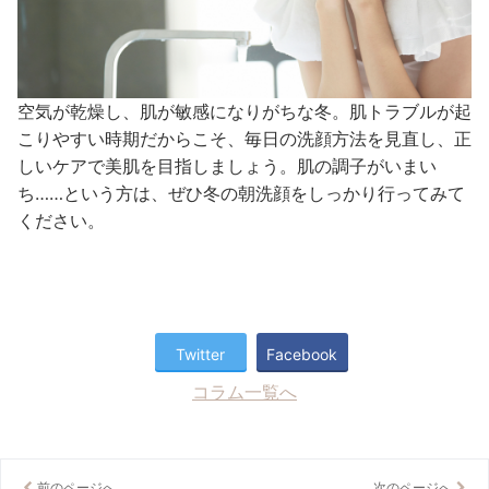
空気が乾燥し、肌が敏感になりがちな冬。肌トラブルが起
こりやすい時期だからこそ、毎日の洗顔方法を見直し、正
しいケアで美肌を目指しましょう。肌の調子がいまい
ち……という方は、ぜひ冬の朝洗顔をしっかり行ってみて
ください。
Twitter
Facebook
コラム一覧へ
前のページへ
次のページへ