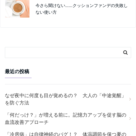
今さら聞けない……クッションファンデの失敗し
ない使い方
最近の投稿
なぜ夜中に何度も目が覚めるの？ 大人の「中途覚醒」
を防ぐ方法
「何だっけ？」が増える前に。記憶力アップを促す脳の
血流改善アプローチ
「冷房病」は自律神経のバグ！？ 体温調節を保つ夏の