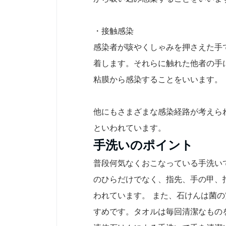
・接触感染
感染者が咳やくしゃみを押さえた手
着します。それらに触れた他者の手
粘膜から感染することをいいます。
他にもさまざまな感染経路が考えら
といわれています。
手洗いのポイント
普段何気なくおこなっている手洗い
のひらだけでなく、指先、手の甲、
われています。 また、石けんは菌
すめです。タオルは毎回清潔なもの