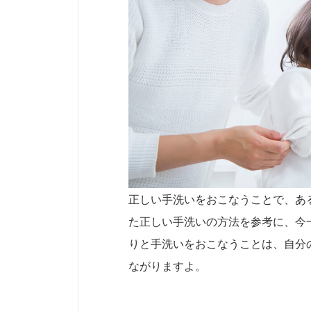
正しい手洗いをおこなうことで、あ
た正しい手洗いの方法を参考に、今
りと手洗いをおこなうことは、自分
ながりますよ。