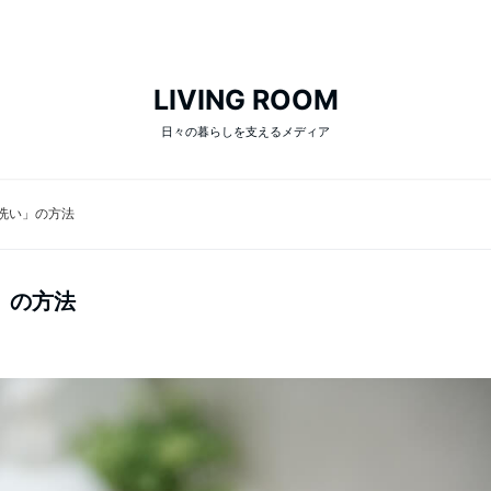
LIVING ROOM
日々の暮らしを支えるメディア
洗い」の方法
」の方法