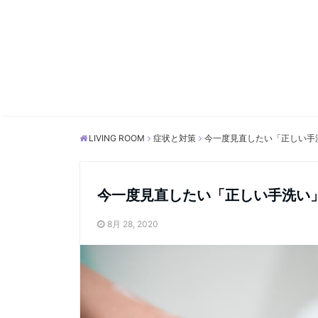
LIVING ROOM
症状と対策
今一度見直したい「正しい手
今一度見直したい「正しい手洗い
8月 28, 2020