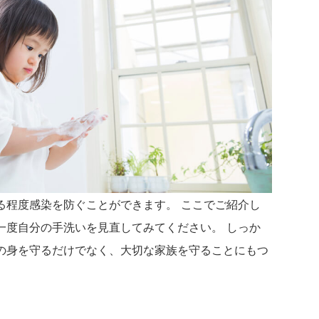
る程度感染を防ぐことができます。 ここでご紹介し
一度自分の手洗いを見直してみてください。 しっか
の身を守るだけでなく、大切な家族を守ることにもつ