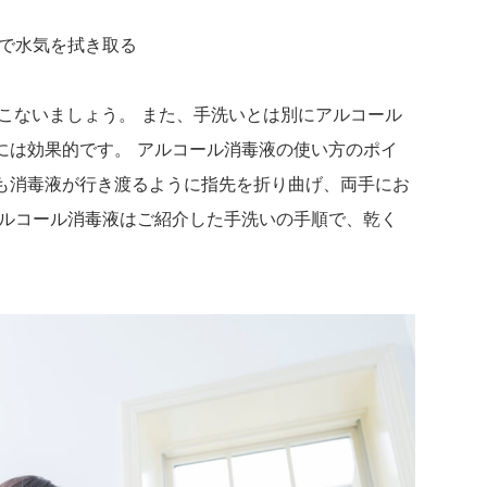
ルで水気を拭き取る
こないましょう。 また、手洗いとは別にアルコール
には効果的です。 アルコール消毒液の使い方のポイ
も消毒液が行き渡るように指先を折り曲げ、両手にお
アルコール消毒液はご紹介した手洗いの手順で、乾く