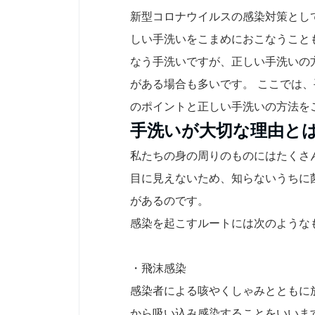
新型コロナウイルスの感染対策とし
しい手洗いをこまめにおこなうこと
なう手洗いですが、正しい手洗いの
がある場合も多いです。 ここでは
のポイントと正しい手洗いの方法を
手洗いが大切な理由と
私たちの身の周りのものにはたくさ
目に見えないため、知らないうちに
があるのです。
感染を起こすルートには次のような
・飛沫感染
感染者による咳やくしゃみとともに
から吸い込み感染することをいいま