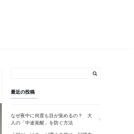
最近の投稿
なぜ夜中に何度も目が覚めるの？ 大
人の「中途覚醒」を防ぐ方法