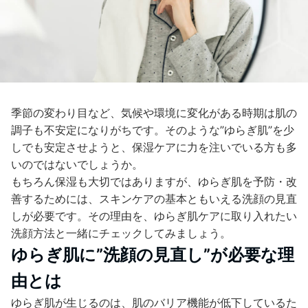
季節の変わり目など、気候や環境に変化がある時期は肌の
調子も不安定になりがちです。そのような”ゆらぎ肌”を少
しでも安定させようと、保湿ケアに力を注いでいる方も多
いのではないでしょうか。
もちろん保湿も大切ではありますが、ゆらぎ肌を予防・改
善するためには、スキンケアの基本ともいえる洗顔の見直
しが必要です。その理由を、ゆらぎ肌ケアに取り入れたい
洗顔方法と一緒にチェックしてみましょう。
ゆらぎ肌に”洗顔の見直し”が必要な理
由とは
ゆらぎ肌が生じるのは、肌のバリア機能が低下しているた