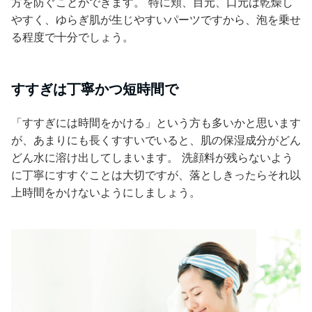
方を防ぐことができます。 特に頬、目元、口元は乾燥し
やすく、ゆらぎ肌が生じやすいパーツですから、泡を乗せ
る程度で十分でしょう。
すすぎは丁寧かつ短時間で
「すすぎには時間をかける」という方も多いかと思います
が、あまりにも長くすすいでいると、肌の保湿成分がどん
どん水に溶け出してしまいます。 洗顔料が残らないよう
に丁寧にすすぐことは大切ですが、落としきったらそれ以
上時間をかけないようにしましょう。