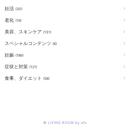
妊活
(30)
老化
(19)
美容、スキンケア
(131)
スペシャルコンテンツ
(6)
妊娠
(186)
症状と対策
(121)
食事、ダイエット
(58)
©
LIVING ROOM by afc