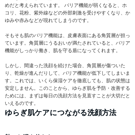
めだと考えられています。 バリア機能が弱くなると、ホ
コリ、花粉、紫外線などの外部刺激を受けやすくなり、か
ゆみや赤みなどが現れてしまうのです。
そもそも肌のバリア機能は、皮膚表面にある角質層が担っ
ています。角質層にうるおいが満たされていると、バリア
機能がしっかり働き、肌を守る盾になってくれます。
しかし、間違った洗顔を続けた場合、角質層が傷ついた
り、乾燥が進んだりして、バリア機能が低下してしまいま
す。これでは、いくら保湿ケアを徹底しても、肌の状態は
安定しません。このことから、ゆらぎ肌を予防・改善する
ためには、まずは毎日の洗顔方法を見直すことが大切だと
いえるのです。
ゆらぎ肌ケアにつながる洗顔方法