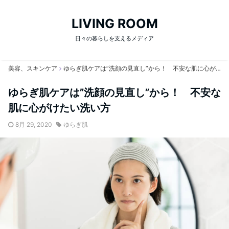
LIVING ROOM
日々の暮らしを支えるメディア
美容、スキンケア
ゆらぎ肌ケアは”洗顔の見直し”から！ 不安な肌に心がけたい洗い方
ゆらぎ肌ケアは”洗顔の見直し”から！ 不安な
肌に心がけたい洗い方
8月 29, 2020
ゆらぎ肌