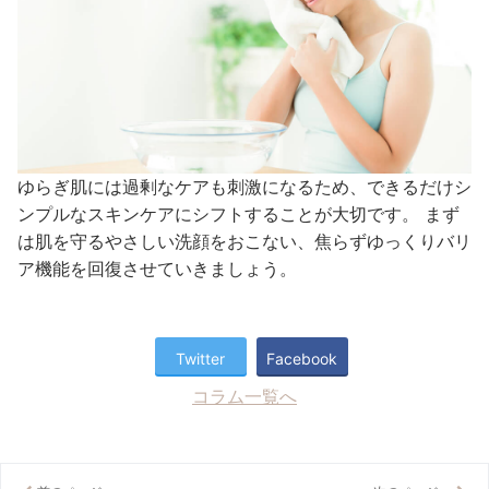
ゆらぎ肌には過剰なケアも刺激になるため、できるだけシ
ンプルなスキンケアにシフトすることが大切です。 まず
は肌を守るやさしい洗顔をおこない、焦らずゆっくりバリ
ア機能を回復させていきましょう。
Twitter
Facebook
コラム一覧へ