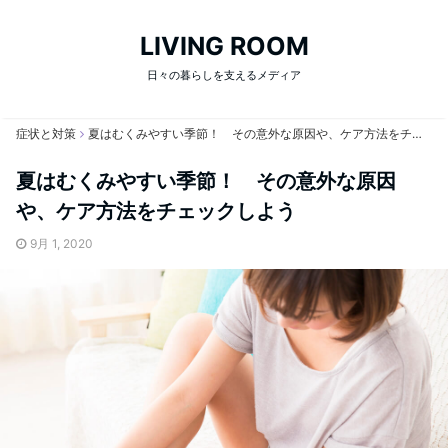
LIVING ROOM
日々の暮らしを支えるメディア
症状と対策
夏はむくみやすい季節！ その意外な原因や、ケア方法をチェックしよう
夏はむくみやすい季節！ その意外な原因
や、ケア方法をチェックしよう
9月 1, 2020