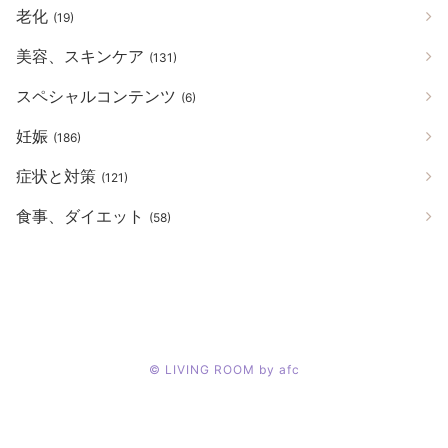
老化
(19)
美容、スキンケア
(131)
スペシャルコンテンツ
(6)
妊娠
(186)
症状と対策
(121)
食事、ダイエット
(58)
©
LIVING ROOM by afc