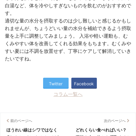
白湯など、体を冷やしすぎないものを飲むのがおすすめで
す。
適切な量の水分を摂取するのは少し難しいと感じるかもし
れませんが、ちょうどいい量の水分を補給できるよう摂取
量を上手に調整してみましょう。 入浴や軽い運動も、む
くみやすい体を改善してくれる効果をもちます。むくみや
すい夏には不調を放置せず、丁寧にケアして解消していき
たいですね。
Twitter
Facebook
コラム一覧へ
前のページへ
次のページへ
ほうれい線はシワではなく
どれくらい食べればいい？