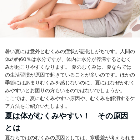
暑い夏には意外とむくみの症状が悪化しがちです。人間の
体の約60％は水分ですが、体内に水分が停滞するとむく
みが起こりやすくなります。 夏のむくみは、夏ならでは
の生活習慣が原因で起きていることが多いのです。ほかの
季節にはあまりむくみを感じないのに、夏にはなぜかむく
みやすいとお困りの方もいるのではないでしょうか。
ここでは、夏にむくみやすい原因や、むくみを解消するケ
ア方法をご紹介いたします。
夏は体がむくみやすい！ その原因
とは
夏ならではのむくみの原因としては、寒暖差が考えられま