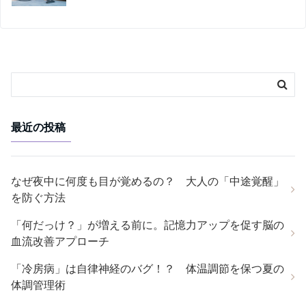
最近の投稿
なぜ夜中に何度も目が覚めるの？ 大人の「中途覚醒」
を防ぐ方法
「何だっけ？」が増える前に。記憶力アップを促す脳の
血流改善アプローチ
「冷房病」は自律神経のバグ！？ 体温調節を保つ夏の
体調管理術