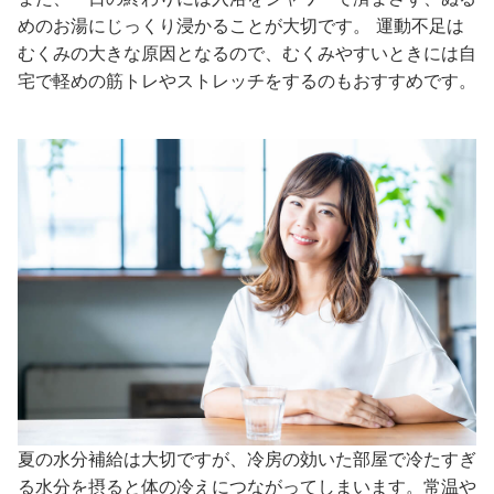
めのお湯にじっくり浸かることが大切です。 運動不足は
むくみの大きな原因となるので、むくみやすいときには自
宅で軽めの筋トレやストレッチをするのもおすすめです。
夏の水分補給は大切ですが、冷房の効いた部屋で冷たすぎ
る水分を摂ると体の冷えにつながってしまいます。常温や