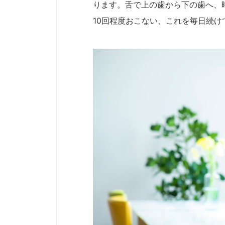
ります。舌で上の歯から下の歯へ、
10回程度おこない、これを毎日続け