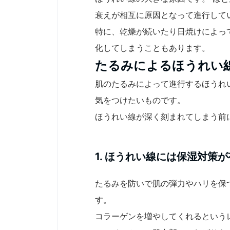
衰えが相互に原因となって進行して
特に、乾燥が続いたり日焼けによっ
化してしまうこともあります。
たるみによるほうれい
肌のたるみによって進行するほうれ
気をつけたいものです。
ほうれい線が深く刻まれてしまう前
1. ほうれい線には保湿対策
たるみを防いで肌の弾力やハリを保
す。
コラーゲンを増やしてくれるという