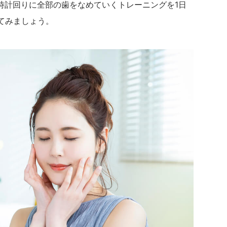
時計回りに全部の歯をなめていくトレーニングを1日
てみましょう。