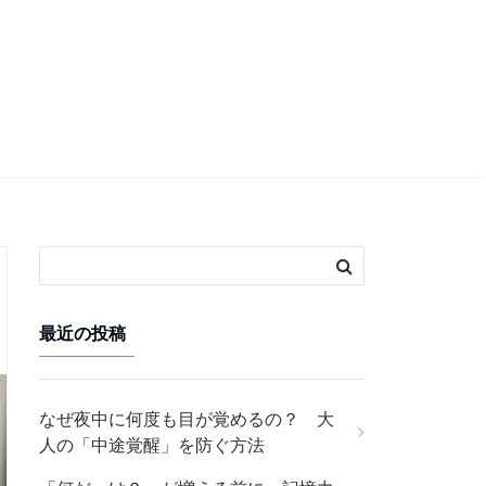
最近の投稿
なぜ夜中に何度も目が覚めるの？ 大
人の「中途覚醒」を防ぐ方法