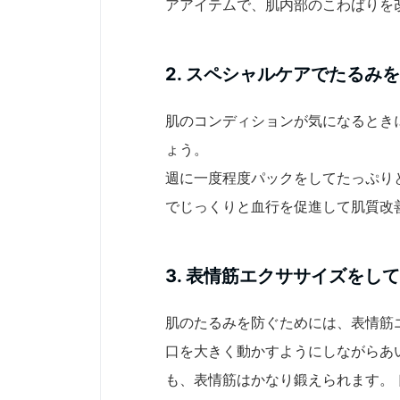
アアイテムで、肌内部のこわばりを
2. スペシャルケアでたるみ
肌のコンディションが気になるとき
ょう。
週に一度程度パックをしてたっぷり
でじっくりと血行を促進して肌質改
3. 表情筋エクササイズをし
肌のたるみを防ぐためには、表情筋
口を大きく動かすようにしながらあ
も、表情筋はかなり鍛えられます。