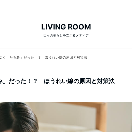
LIVING ROOM
日々の暮らしを支えるメディア
なく「たるみ」だった！？ ほうれい線の原因と対策法
み」だった！？ ほうれい線の原因と対策法