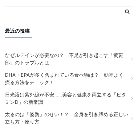
最近の投稿
なぜルテインが必要なの？ 不足が引き起こす「黄斑
部」のトラブルとは
DHA・EPAが多く含まれている食べ物は？ 効率よく
摂る方法をチェック！
日光浴は紫外線が不安……美容と健康を両立する「ビタ
ミンD」の新常識
太るのは「姿勢」のせい！？ 全身を引き締める正しい
立ち方・座り方