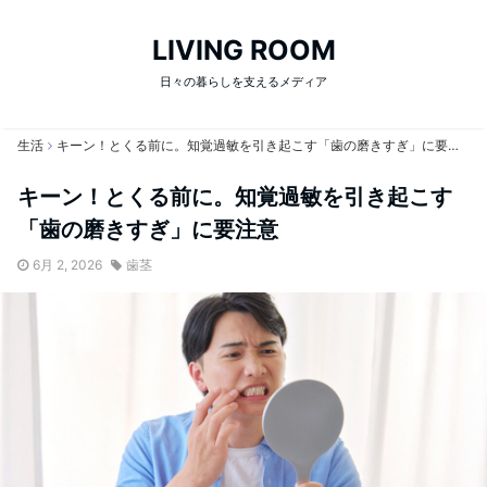
LIVING ROOM
日々の暮らしを支えるメディア
生活
キーン！とくる前に。知覚過敏を引き起こす「歯の磨きすぎ」に要注意
キーン！とくる前に。知覚過敏を引き起こす
「歯の磨きすぎ」に要注意
6月 2, 2026
歯茎