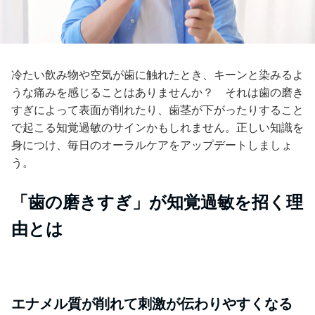
冷たい飲み物や空気が歯に触れたとき、キーンと染みるよ
うな痛みを感じることはありませんか？ それは歯の磨き
すぎによって表面が削れたり、歯茎が下がったりすること
で起こる知覚過敏のサインかもしれません。正しい知識を
身につけ、毎日のオーラルケアをアップデートしましょ
う。
「歯の磨きすぎ」が知覚過敏を招く理
由とは
エナメル質が削れて刺激が伝わりやすくなる