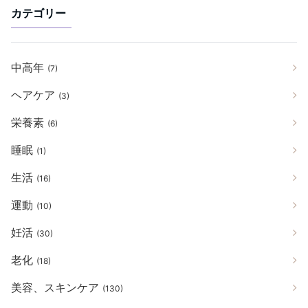
カテゴリー
中高年
(7)
ヘアケア
(3)
栄養素
(6)
睡眠
(1)
生活
(16)
運動
(10)
妊活
(30)
老化
(18)
美容、スキンケア
(130)