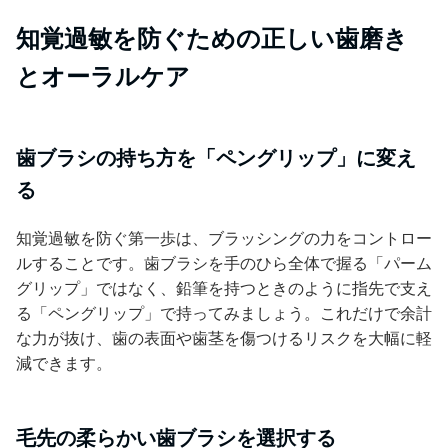
知覚過敏を防ぐための正しい歯磨き
とオーラルケア
歯ブラシの持ち方を「ペングリップ」に変え
る
知覚過敏を防ぐ第一歩は、ブラッシングの力をコントロー
ルすることです。歯ブラシを手のひら全体で握る「パーム
グリップ」ではなく、鉛筆を持つときのように指先で支え
る「ペングリップ」で持ってみましょう。これだけで余計
な力が抜け、歯の表面や歯茎を傷つけるリスクを大幅に軽
減できます。
毛先の柔らかい歯ブラシを選択する