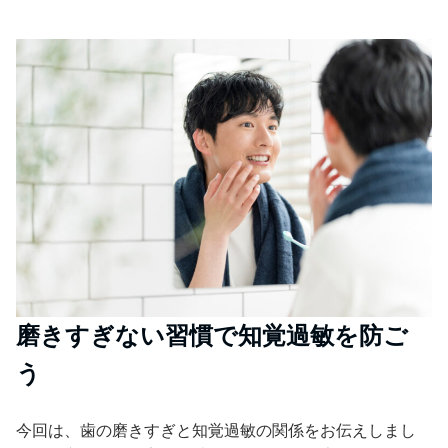
磨きすぎない習慣で知覚過敏を防ご
う
今回は、歯の磨きすぎと知覚過敏の関係をお伝えしまし