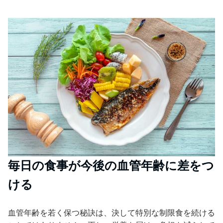
毎日の食事が今後の血管年齢に差をつ
ける
血管年齢を若く保つ秘訣は、決して特別な制限食を続ける