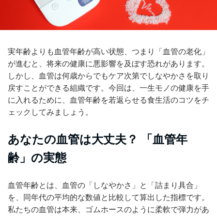
実年齢よりも血管年齢が高い状態、つまり「血管の老化」
が進むと、将来の健康に悪影響を及ぼす恐れがあります。
しかし、血管は何歳からでもケア次第でしなやかさを取り
戻すことができる組織です。今回は、一生モノの健康を手
に入れるために、血管年齢を若返らせる食生活のコツをチ
ェックしてみましょう。
あなたの血管は大丈夫？ 「血管年
齢」の実態
血管年齢とは、血管の「しなやかさ」と「詰まり具合」
を、同年代の平均的な数値と比較して算出した指標です。
私たちの血管は本来、ゴムホースのように柔軟で弾力があ