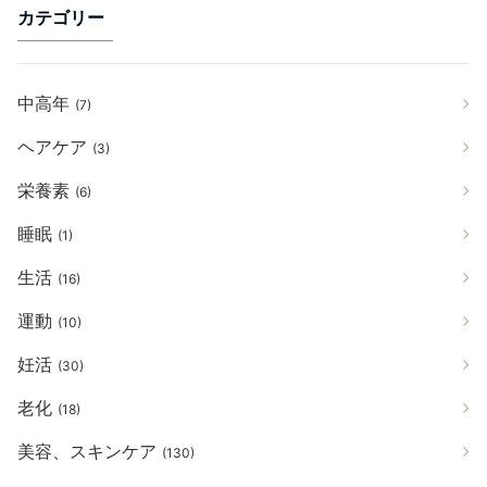
カテゴリー
中高年
(7)
ヘアケア
(3)
栄養素
(6)
睡眠
(1)
生活
(16)
運動
(10)
妊活
(30)
老化
(18)
美容、スキンケア
(130)