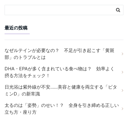
最近の投稿
なぜルテインが必要なの？ 不足が引き起こす「黄斑
部」のトラブルとは
DHA・EPAが多く含まれている食べ物は？ 効率よく
摂る方法をチェック！
日光浴は紫外線が不安……美容と健康を両立する「ビタ
ミンD」の新常識
太るのは「姿勢」のせい！？ 全身を引き締める正しい
立ち方・座り方