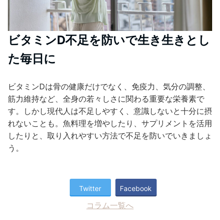
ビタミンD不足を防いで生き生きとし
た毎日に
ビタミンDは骨の健康だけでなく、免疫力、気分の調整、
筋力維持など、全身の若々しさに関わる重要な栄養素で
す。しかし現代人は不足しやすく、意識しないと十分に摂
れないことも。魚料理を増やしたり、サプリメントを活用
したりと、取り入れやすい方法で不足を防いでいきましょ
う。
Twitter
Facebook
コラム一覧へ