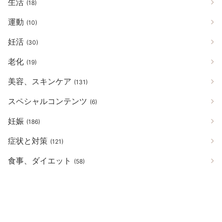
生活
(18)
運動
(10)
妊活
(30)
老化
(19)
美容、スキンケア
(131)
スペシャルコンテンツ
(6)
妊娠
(186)
症状と対策
(121)
食事、ダイエット
(58)