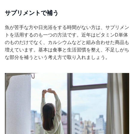
サプリメントで補う
魚が苦手な方や日光浴をする時間がない方は、サプリメン
トを活用するのも一つの方法です。近年はビタミンD単体
のものだけでなく、カルシウムなどと組み合わせた商品も
増えています。基本は食事と生活習慣を整え、不足しがち
な部分を補うという考え方で取り入れましょう。