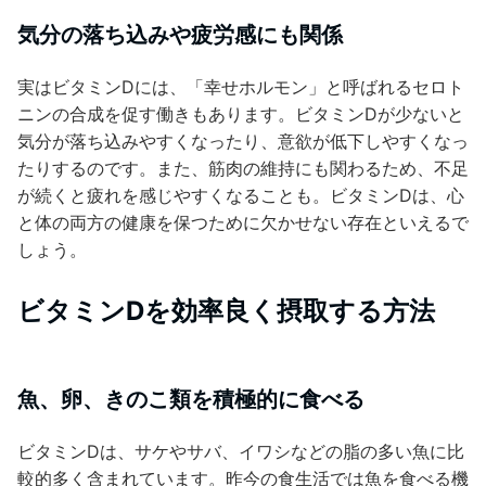
気分の落ち込みや疲労感にも関係
実はビタミンDには、「幸せホルモン」と呼ばれるセロト
ニンの合成を促す働きもあります。ビタミンDが少ないと
気分が落ち込みやすくなったり、意欲が低下しやすくなっ
たりするのです。また、筋肉の維持にも関わるため、不足
が続くと疲れを感じやすくなることも。ビタミンDは、心
と体の両方の健康を保つために欠かせない存在といえるで
しょう。
ビタミンDを効率良く摂取する方法
魚、卵、きのこ類を積極的に食べる
ビタミンDは、サケやサバ、イワシなどの脂の多い魚に比
較的多く含まれています。昨今の食生活では魚を食べる機