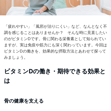
「疲れやすい」「風邪が治りにくい」など、なんとなく不
調を感じることはありませんか？ そんな時に見直したい
のがビタミンDです。骨に関わる栄養素として知られてい
ますが、実は免疫や筋力にも深く関わっています。今回は
ビタミンDの働きを、効果的な摂取方法とあわせて探って
みましょう。
ビタミンDの働き・期待できる効果と
は
骨の健康を支える