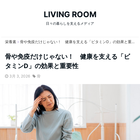
LIVING ROOM
日々の暮らしを支えるメディア
栄養素
骨や免疫だけじゃない！ 健康を支える「ビタミンD」の効果と重要性
骨や免疫だけじゃない！ 健康を支える「ビ
タミンD」の効果と重要性
3月 3, 2026
骨