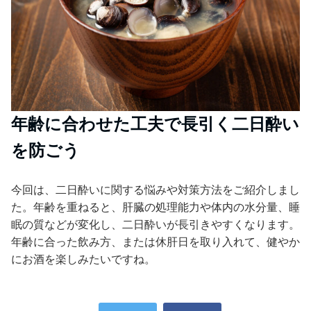
年齢に合わせた工夫で長引く二日酔い
を防ごう
今回は、二日酔いに関する悩みや対策方法をご紹介しまし
た。年齢を重ねると、肝臓の処理能力や体内の水分量、睡
眠の質などが変化し、二日酔いが長引きやすくなります。
年齢に合った飲み方、または休肝日を取り入れて、健やか
にお酒を楽しみたいですね。