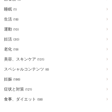
睡眠
(1)
生活
(18)
運動
(10)
妊活
(30)
老化
(19)
美容、スキンケア
(131)
スペシャルコンテンツ
(6)
妊娠
(186)
症状と対策
(121)
食事、ダイエット
(58)