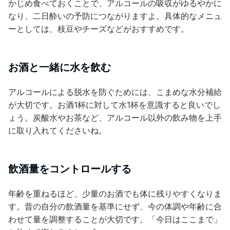
かじめ食べておくことで、アルコールの吸収がゆるやかに
なり、二日酔いの予防につながりますよ。具体的なメニュ
ーとしては、枝豆やチーズなどがおすすめです。
お酒と一緒に水を飲む
アルコールによる脱水を防ぐためには、こまめな水分補給
が大切です。お酒1杯に対して水1杯を意識すると良いでし
ょう。炭酸水やお茶など、アルコール以外の飲み物を上手
に取り入れてくださいね。
飲酒量をコントロールする
年齢を重ねるほど、少量のお酒でも体に残りやすくなりま
す。昔の自分の飲酒量を基準にせず、今の体調や年齢に合
わせて量を調整することが大切です。「今日はここまで」