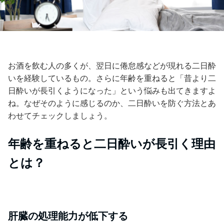
お酒を飲む人の多くが、翌日に倦怠感などが現れる二日酔
いを経験しているもの。さらに年齢を重ねると「昔より二
日酔いが長引くようになった」という悩みも出てきますよ
ね。なぜそのように感じるのか、二日酔いを防ぐ方法とあ
わせてチェックしましょう。
年齢を重ねると二日酔いが長引く理由
とは？
肝臓の処理能力が低下する