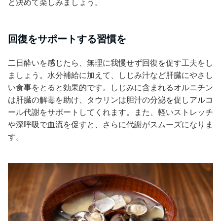
と決めて楽しみましょう。
回復をサポートする習慣を
二日酔いを感じたら、無理に我慢せず回復を促す工夫をし
ましょう。水分補給に加えて、しじみ汁など肝臓にやさし
い食事をとると効果的です。しじみに含まれるオルニチン
は肝臓の解毒を助け、タウリンは胆汁の分泌を促しアルコ
ール代謝をサポートしてくれます。また、軽いストレッチ
や深呼吸で血流を促すと、さらに代謝がスムーズになりま
す。