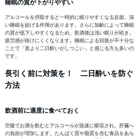
睡眠の質が下がりやすい
アルコールを摂取すると一時的に眠りやすくなる反面、深
い睡眠を妨げる作用があります。さらに加齢によって睡眠
の質が低下しやすくなるため、飲酒後は浅い眠りが続き、
疲労感が抜けにくくなります。睡眠による回復が不十分な
ことで「昔より二日酔いがしつこい」と感じる方も多いの
です。
長引く前に対策を！ 二日酔いを防ぐ
方法
飲酒前に適度に食べておく
空腹でお酒を飲むとアルコールが急速に吸収され、肝臓へ
の負担が増加します。たんぱく質や脂質を含む食品をあら