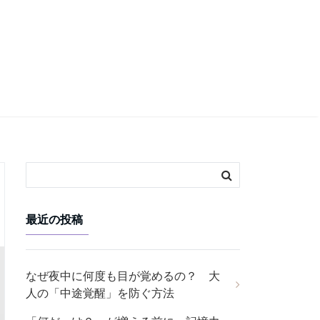
最近の投稿
なぜ夜中に何度も目が覚めるの？ 大
人の「中途覚醒」を防ぐ方法