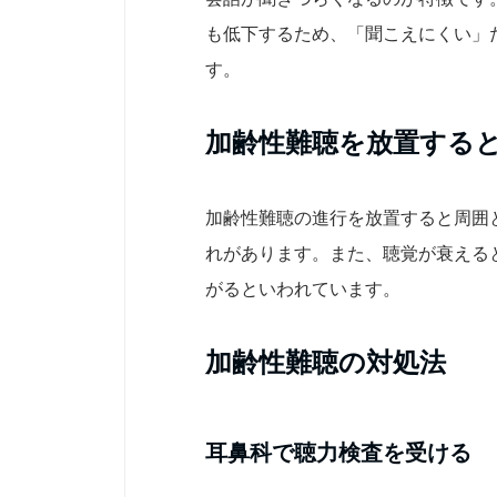
も低下するため、「聞こえにくい」
す。
加齢性難聴を放置する
加齢性難聴の進行を放置すると周囲
れがあります。また、聴覚が衰える
がるといわれています。
加齢性難聴の対処法
耳鼻科で聴力検査を受ける