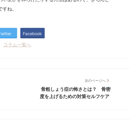
ですね。
Twitter
Facebook
コラム一覧へ
次のページへ
骨粗しょう症の怖さとは？ 骨密
度を上げるための対策セルフケア