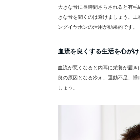
大きな音に長時間さらされると有毛
きな音を聞くのは避けましょう。工
ングイヤホンの活用が効果的です。
血流を良くする生活を心がけ
血流が悪くなると内耳に栄養が届き
良の原因となる冷え、運動不足、睡
しょう。