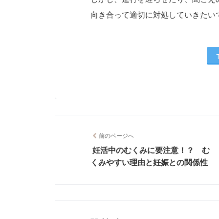
向き合って適切に対処していきたい
前のページへ
妊活中のむくみに要注意！？ む
くみやすい理由と妊娠との関係性