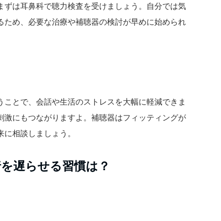
まずは耳鼻科で聴力検査を受けましょう。自分では気
るため、必要な治療や補聴器の検討が早めに始められ
うことで、会話や生活のストレスを大幅に軽減できま
刺激にもつながりますよ。補聴器はフィッティングが
来に相談しましょう。
行を遅らせる習慣は？