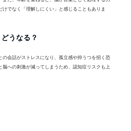
だけでなく「理解しにくい」と感じることもありま
とどうなる？
との会話がストレスになり、孤立感や抑うつを招く恐
と脳への刺激が減ってしまうため、認知症リスクも上