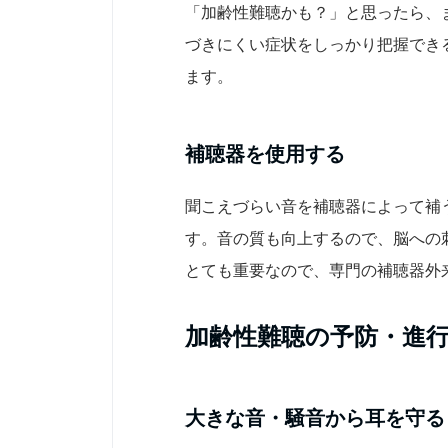
「加齢性難聴かも？」と思ったら、
づきにくい症状をしっかり把握でき
ます。
補聴器を使用する
聞こえづらい音を補聴器によって補
す。音の質も向上するので、脳への
とても重要なので、専門の補聴器外
加齢性難聴の予防・進
大きな音・騒音から耳を守る