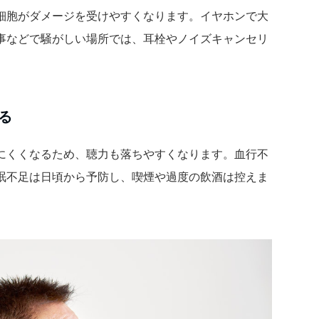
細胞がダメージを受けやすくなります。イヤホンで大
事などで騒がしい場所では、耳栓やノイズキャンセリ
る
にくくなるため、聴力も落ちやすくなります。血行不
眠不足は日頃から予防し、喫煙や過度の飲酒は控えま