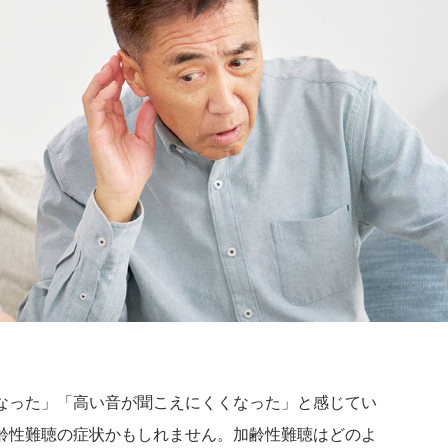
なった」「高い音が聞こえにくくなった」と感じてい
齢性難聴の症状かもしれません。加齢性難聴はどのよ