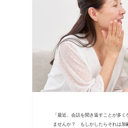
「最近、会話を聞き返すことが多く
ませんか？ もしかしたらそれは加