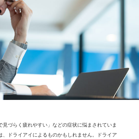
で見づらく疲れやすい」などの症状に悩まされていま
は、ドライアイによるものかもしれません。ドライア