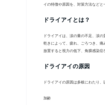
イの特徴や原因を、対策方法などと
ドライアイとは？
ドライアイは、涙の量の不足、涙の
乾きによって、疲れ、ごろつき、痛
放置すると視力の低下、角膜感染症
ドライアイの原因
ドライアイの原因は多岐にわたり、
加齢