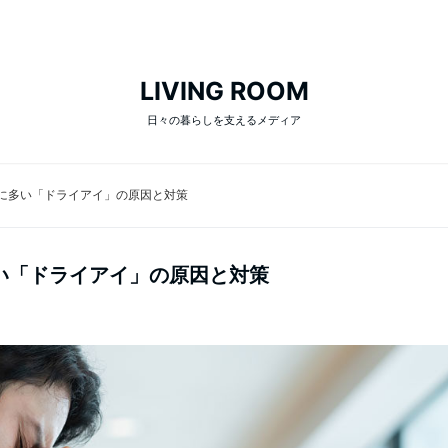
LIVING ROOM
日々の暮らしを支えるメディア
に多い「ドライアイ」の原因と対策
い「ドライアイ」の原因と対策