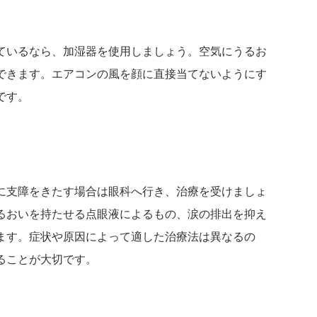
ているなら、加湿器を使用しましょう。空気にうるお
できます。エアコンの風を顔に直接当てないようにす
です。
に支障をきたす場合は眼科へ行き、治療を受けましょ
るおいを持たせる点眼液によるもの、涙の排出を抑え
ます。症状や原因によって適した治療法は異なるの
ることが大切です。