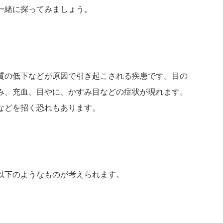
一緒に探ってみましょう。
質の低下などが原因で引き起こされる疾患です。目の
み、充血、目やに、かすみ目などの症状が現れます。
などを招く恐れもあります。
以下のようなものが考えられます。