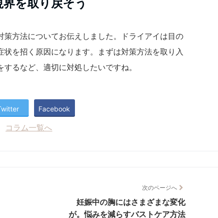
視界を取り戻そう
対策方法についてお伝えしました。ドライアイは目の
症状を招く原因になります。まずは対策方法を取り入
をするなど、適切に対処したいですね。
Twitter
Facebook
コラム一覧へ
次のページへ
妊娠中の胸にはさまざまな変化
が。悩みを減らすバストケア方法