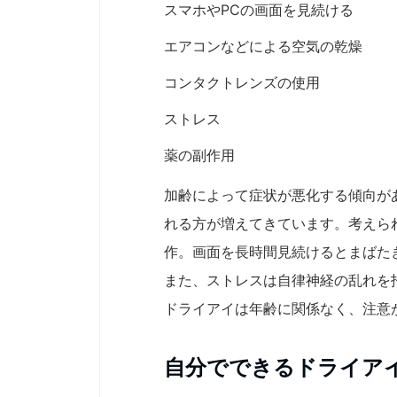
スマホやPCの画面を見続ける
エアコンなどによる空気の乾燥
コンタクトレンズの使用
ストレス
薬の副作用
加齢によって症状が悪化する傾向が
れる方が増えてきています。考えら
作。画面を長時間見続けるとまばた
また、ストレスは自律神経の乱れを
ドライアイは年齢に関係なく、注意
自分でできるドライア