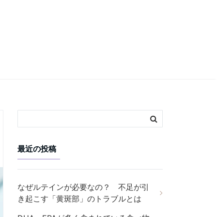
最近の投稿
なぜルテインが必要なの？ 不足が引
き起こす「黄斑部」のトラブルとは