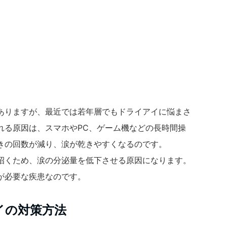
ありますが、最近では若年層でもドライアイに悩まさ
れる原因は、スマホやPC、ゲーム機などの長時間操
きの回数が減り、涙が乾きやすくなるのです。
招くため、涙の分泌量を低下させる原因になります。
が必要な疾患なのです。
イの対策方法