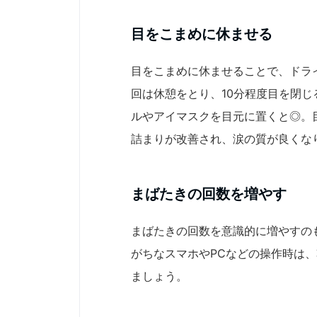
目をこまめに休ませる
目をこまめに休ませることで、ドラ
回は休憩をとり、10分程度目を閉
ルやアイマスクを目元に置くと◎。
詰まりが改善され、涙の質が良くな
まばたきの回数を増やす
まばたきの回数を意識的に増やすの
がちなスマホやPCなどの操作時は
ましょう。