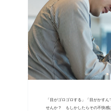
「目がゴロゴロする」「目がかすん
せんか？ もしかしたらその不快感