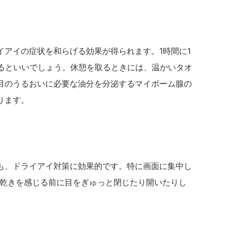
イアイの症状を和らげる効果が得られます。1時間に1
じるといいでしょう。休憩を取るときには、温かいタオ
目のうるおいに必要な油分を分泌するマイボーム腺の
ります。
も、ドライアイ対策に効果的です。特に画面に集中し
、乾きを感じる前に目をぎゅっと閉じたり開いたりし