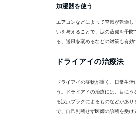
加湿器を使う
エアコンなどによって空気が乾燥し
いを与えることで、涙の蒸発を予防
る、送風を弱めるなどの対策も有効
ドライアイの治療法
ドライアイの症状が重く、日常生活
う。ドライアイの治療には、目にう
る涙点プラグによるものなどがあり
で、自己判断せず医師の診断を受け