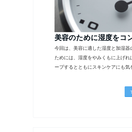
美容のために湿度をコ
今回は、美容に適した湿度と加湿器
ためには、湿度をやみくもに上げれ
ープするとともにスキンケアにも気