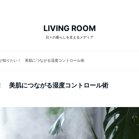
LIVING ROOM
日々の暮らしを支えるメディア
が知りたい！ 美肌につながる湿度コントロール術
！ 美肌につながる湿度コントロール術