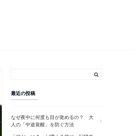
最近の投稿
なぜ夜中に何度も目が覚めるの？ 大
人の「中途覚醒」を防ぐ方法