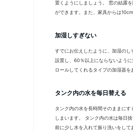
置くようにしましょう。 窓の結露
ができます。また、家具からは10c
加湿しすぎない
すでにお伝えしたように、加湿のし
設置し、60％以上にならないよう
ロールしてくれるタイプの加湿器を
タンク内の水を毎日替える
タンク内の水を長時間そのままにす
しまいます。 タンク内の水は毎日
前に少し水を入れて振り洗いをして