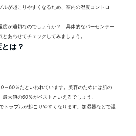
ブルが起こりやすくなるため、室内の湿度コントロー
湿度が適切なのでしょうか？ 具体的なパーセンテー
点とあわせてチェックしてみましょう。
度とは？
0～60％だといわれています。美容のためには肌の
、最大値の60％がベストといえるでしょう。
んでトラブルが起こりやすくなります。加湿器などで湿