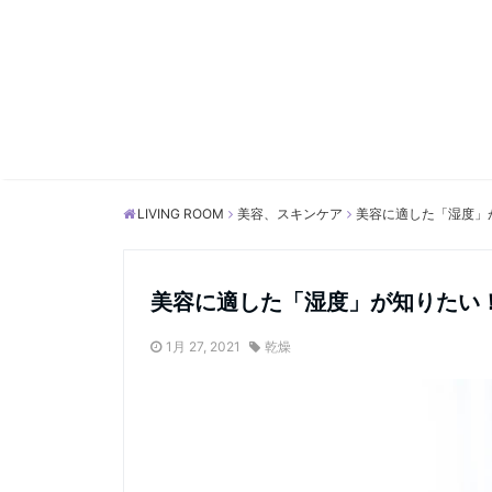
LIVING ROOM
美容、スキンケア
美容に適した「湿度」
美容に適した「湿度」が知りたい
1月 27, 2021
乾燥