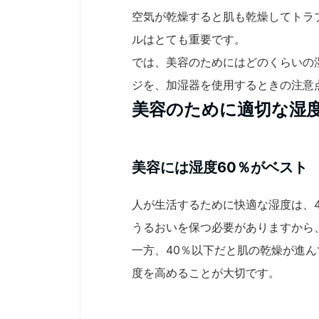
空気が乾燥すると肌も乾燥してトラ
ルはとても重要です。
では、美容のためにはどのくらいの
ジを、加湿器を使用するときの注意
美容のために適切な湿
美容には湿度60％がベスト
人が生活するために快適な湿度は、4
うるおいを保つ必要がありますから
一方、40％以下だと肌の乾燥が進
度を高めることが大切です。