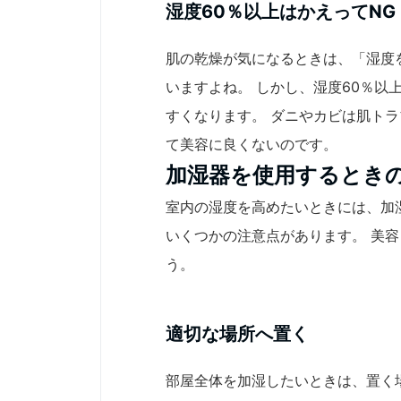
湿度60％以上はかえってNG
肌の乾燥が気になるときは、「湿度
いますよね。 しかし、湿度60％以
すくなります。 ダニやカビは肌ト
て美容に良くないのです。
加湿器を使用するとき
室内の湿度を高めたいときには、加
いくつかの注意点があります。 美
う。
適切な場所へ置く
部屋全体を加湿したいときは、置く