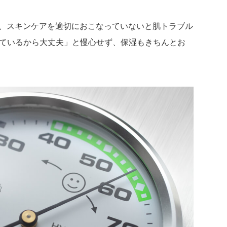
も、スキンケアを適切におこなっていないと肌トラブル
けているから大丈夫」と慢心せず、保湿もきちんとお