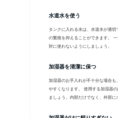
水道水を使う
タンクに入れる水は、水道水が適切
の繁殖を抑えることができます。 
対に使わないようにしましょう。
加湿器を清潔に保つ
加湿器のお手入れが不十分な場合も
やすくなります。 使用する加湿器
ましょう。内部だけでなく、外部に
加湿器だけに頼りすぎない