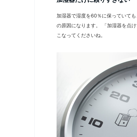
加湿器で湿度を60％に保っていて
の原因になります。 「加湿器を点
こなってくださいね。