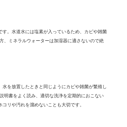
です。水道水には塩素が入っているため、カビや雑菌
一方、ミネラルウォーターは加湿器に適さないので絶
、水を放置したときと同じようにカビや雑菌が繁殖し
の説明書をよく読み、適切な洗浄を定期的におこない
ホコリや汚れを溜めないことも大切です。