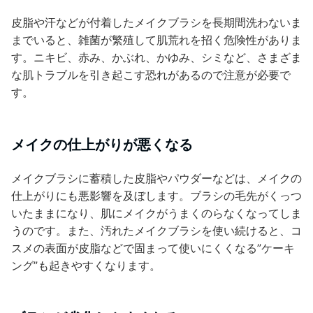
皮脂や汗などが付着したメイクブラシを長期間洗わないま
までいると、雑菌が繁殖して肌荒れを招く危険性がありま
す。ニキビ、赤み、かぶれ、かゆみ、シミなど、さまざま
な肌トラブルを引き起こす恐れがあるので注意が必要で
す。
メイクの仕上がりが悪くなる
メイクブラシに蓄積した皮脂やパウダーなどは、メイクの
仕上がりにも悪影響を及ぼします。ブラシの毛先がくっつ
いたままになり、肌にメイクがうまくのらなくなってしま
うのです。また、汚れたメイクブラシを使い続けると、コ
スメの表面が皮脂などで固まって使いにくくなる”ケーキ
ング”も起きやすくなります。