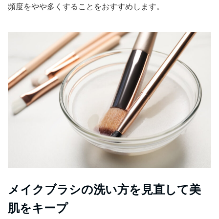
頻度をやや多くすることをおすすめします。
メイクブラシの洗い方を見直して美
肌をキープ