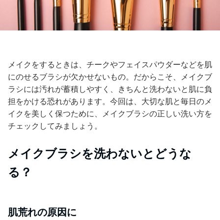
メイクをするときは、チークやフェイスパウダーなどを肌
にのせるブラシが欠かせないもの。だからこそ、メイクブ
ラシには汚れが蓄積しやすく、きちんと洗わないと肌に負
担をかける恐れがあります。今回は、大切な肌と毎日のメ
イクを美しく保つために、メイクブラシの正しい洗い方を
チェックしてみましょう。
メイクブラシを洗わないとどうな
る？
肌荒れの原因に