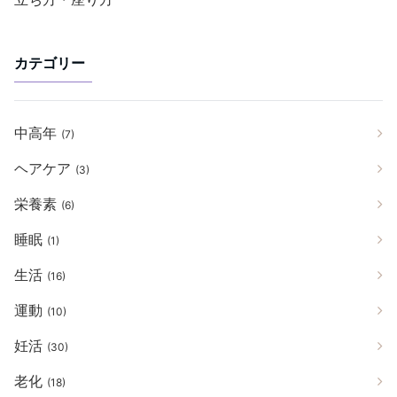
カテゴリー
中高年
(7)
ヘアケア
(3)
栄養素
(6)
睡眠
(1)
生活
(16)
運動
(10)
妊活
(30)
老化
(18)