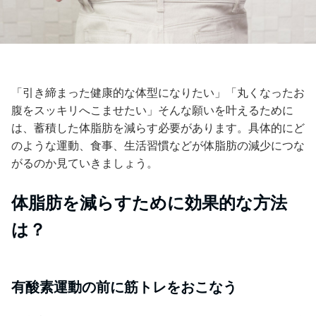
「引き締まった健康的な体型になりたい」「丸くなったお
腹をスッキリへこませたい」そんな願いを叶えるために
は、蓄積した体脂肪を減らす必要があります。具体的にど
のような運動、食事、生活習慣などが体脂肪の減少につな
がるのか見ていきましょう。
体脂肪を減らすために効果的な方法
は？
有酸素運動の前に筋トレをおこなう