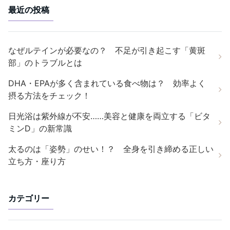
最近の投稿
なぜルテインが必要なの？ 不足が引き起こす「黄斑
部」のトラブルとは
DHA・EPAが多く含まれている食べ物は？ 効率よく
摂る方法をチェック！
日光浴は紫外線が不安……美容と健康を両立する「ビタ
ミンD」の新常識
太るのは「姿勢」のせい！？ 全身を引き締める正しい
立ち方・座り方
カテゴリー