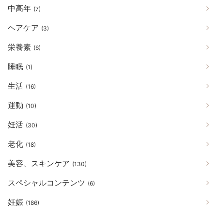
中高年
(7)
ヘアケア
(3)
栄養素
(6)
睡眠
(1)
生活
(16)
運動
(10)
妊活
(30)
老化
(18)
美容、スキンケア
(130)
スペシャルコンテンツ
(6)
妊娠
(186)