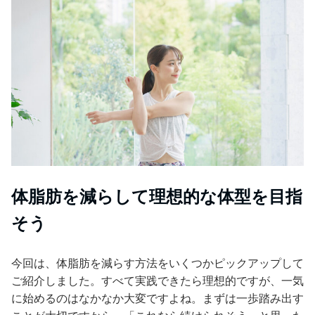
体脂肪を減らして理想的な体型を目指
そう
今回は、体脂肪を減らす方法をいくつかピックアップして
ご紹介しました。すべて実践できたら理想的ですが、一気
に始めるのはなかなか大変ですよね。まずは一歩踏み出す