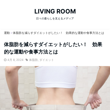
LIVING ROOM
日々の暮らしを支えるメディア
運動
体脂肪を減らすダイエットがしたい！ 効果的な運動や食事方法とは
体脂肪を減らすダイエットがしたい！ 効果
的な運動や食事方法とは
4月 8, 2024
体脂肪
,
ダイエット