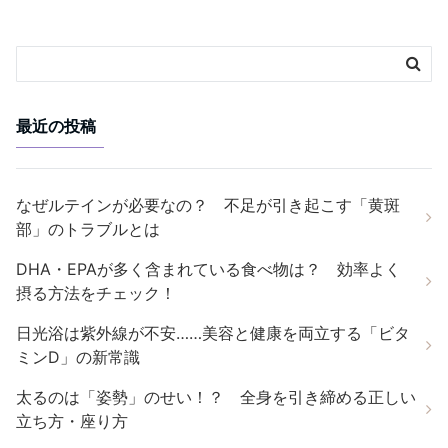
最近の投稿
なぜルテインが必要なの？ 不足が引き起こす「黄斑
部」のトラブルとは
DHA・EPAが多く含まれている食べ物は？ 効率よく
摂る方法をチェック！
日光浴は紫外線が不安……美容と健康を両立する「ビタ
ミンD」の新常識
太るのは「姿勢」のせい！？ 全身を引き締める正しい
立ち方・座り方