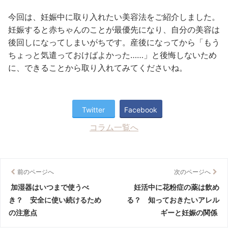
今回は、妊娠中に取り入れたい美容法をご紹介しました。
妊娠すると赤ちゃんのことが最優先になり、自分の美容は
後回しになってしまいがちです。産後になってから「もう
ちょっと気遣っておけばよかった……」と後悔しないため
に、できることから取り入れてみてくださいね。
Twitter
Facebook
コラム一覧へ
前のページへ
次のページへ
加湿器はいつまで使うべ
妊活中に花粉症の薬は飲め
き？ 安全に使い続けるため
る？ 知っておきたいアレル
の注意点
ギーと妊娠の関係