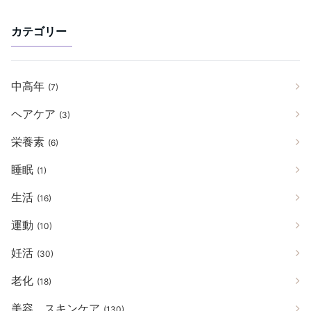
カテゴリー
中高年
(7)
ヘアケア
(3)
栄養素
(6)
睡眠
(1)
生活
(16)
運動
(10)
妊活
(30)
老化
(18)
美容、スキンケア
(130)