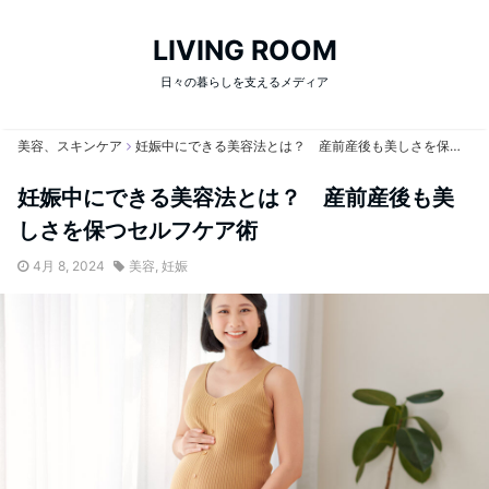
LIVING ROOM
日々の暮らしを支えるメディア
美容、スキンケア
妊娠中にできる美容法とは？ 産前産後も美しさを保つセルフケア術
妊娠中にできる美容法とは？ 産前産後も美
しさを保つセルフケア術
4月 8, 2024
美容
,
妊娠