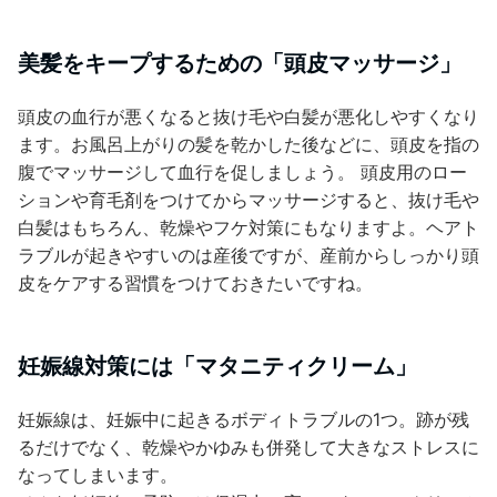
美髪をキープするための「頭皮マッサージ」
頭皮の血行が悪くなると抜け毛や白髪が悪化しやすくなり
ます。お風呂上がりの髪を乾かした後などに、頭皮を指の
腹でマッサージして血行を促しましょう。 頭皮用のロー
ションや育毛剤をつけてからマッサージすると、抜け毛や
白髪はもちろん、乾燥やフケ対策にもなりますよ。ヘアト
ラブルが起きやすいのは産後ですが、産前からしっかり頭
皮をケアする習慣をつけておきたいですね。
妊娠線対策には「マタニティクリーム」
妊娠線は、妊娠中に起きるボディトラブルの1つ。跡が残
るだけでなく、乾燥やかゆみも併発して大きなストレスに
なってしまいます。