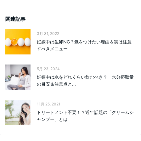
関連記事
3月 31, 2022
妊娠中は生卵NG？気をつけたい理由＆実は注意
すべきメニュー
5月 23, 2024
妊娠中は水をどれくらい飲むべき？ 水分摂取量
の目安＆注意点と...
11月 25, 2021
トリートメント不要！？近年話題の「クリームシ
ャンプー」とは