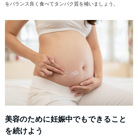
をバランス良く食べてタンパク質を補いましょう。
美容のために妊娠中でもできること
を続けよう