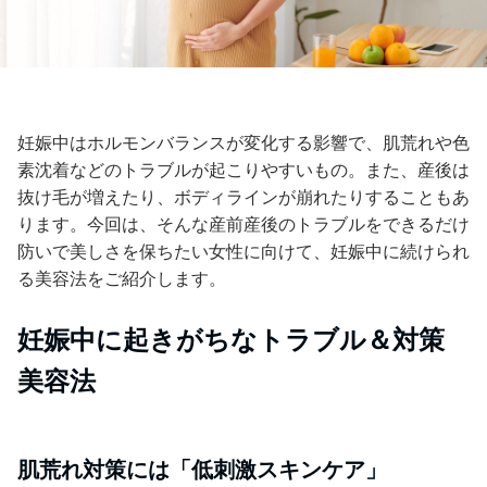
妊娠中はホルモンバランスが変化する影響で、肌荒れや色
素沈着などのトラブルが起こりやすいもの。また、産後は
抜け毛が増えたり、ボディラインが崩れたりすることもあ
ります。今回は、そんな産前産後のトラブルをできるだけ
防いで美しさを保ちたい女性に向けて、妊娠中に続けられ
る美容法をご紹介します。
妊娠中に起きがちなトラブル＆対策
美容法
肌荒れ対策には「低刺激スキンケア」