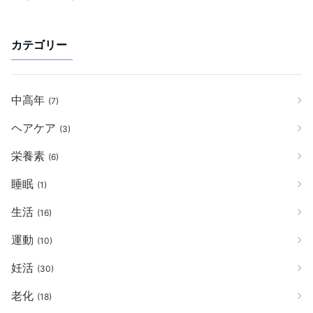
カテゴリー
中高年
(7)
ヘアケア
(3)
栄養素
(6)
睡眠
(1)
生活
(16)
運動
(10)
妊活
(30)
老化
(18)