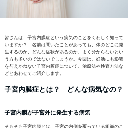
皆さんは、子宮内膜症という病気のことをくわしく知って
いますか？ 名前は聞いたことがあっても、体のどこに発
生するのか、どんな症状があるのか、よく分からないとい
う方も多いのではないでしょうか。今回は、妊活にも影響
を与えかねない子宮内膜症について、治療法や検査方法な
どとあわせてご紹介します。
子宮内膜症とは？ どんな病気なの？
子宮内膜が子宮外に発生する病気
そもそも子宮内膜とは、子宮の内側を覆っている組織のこ