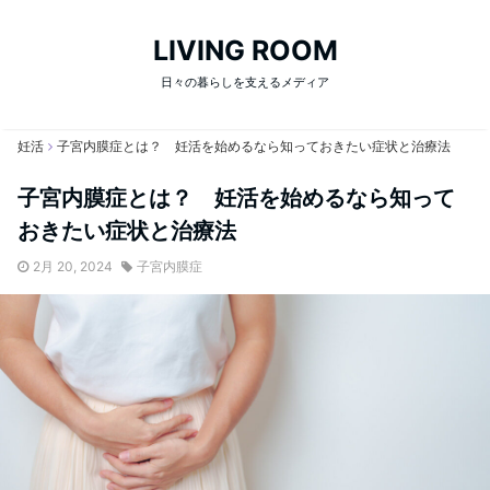
LIVING ROOM
日々の暮らしを支えるメディア
妊活
子宮内膜症とは？ 妊活を始めるなら知っておきたい症状と治療法
子宮内膜症とは？ 妊活を始めるなら知って
おきたい症状と治療法
2月 20, 2024
子宮内膜症