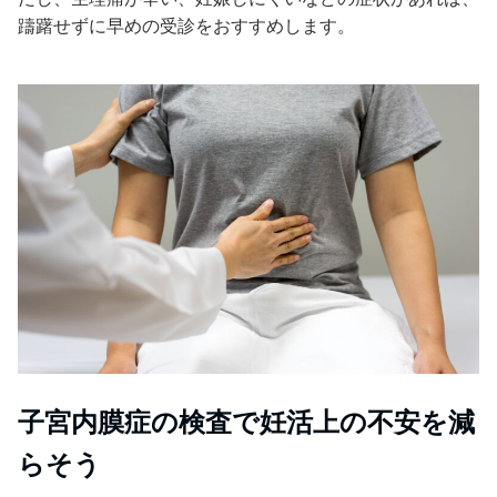
躊躇せずに早めの受診をおすすめします。
子宮内膜症の検査で妊活上の不安を減
らそう