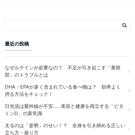
最近の投稿
なぜルテインが必要なの？ 不足が引き起こす「黄斑
部」のトラブルとは
DHA・EPAが多く含まれている食べ物は？ 効率よく
摂る方法をチェック！
日光浴は紫外線が不安……美容と健康を両立する「ビタ
ミンD」の新常識
太るのは「姿勢」のせい！？ 全身を引き締める正しい
立ち方・座り方