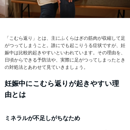
「こむら返り」とは、主にふくらはぎの筋肉が収縮して足
がつってしまうこと。誰にでも起こりうる症状ですが、妊
娠中は比較的起きやすいといわれています。その理由を、
日頃からできる予防法や、実際に足がつってしまったとき
の対処法とあわせて見ていきましょう。
妊娠中にこむら返りが起きやすい理
由とは
ミネラルが不足しがちなため