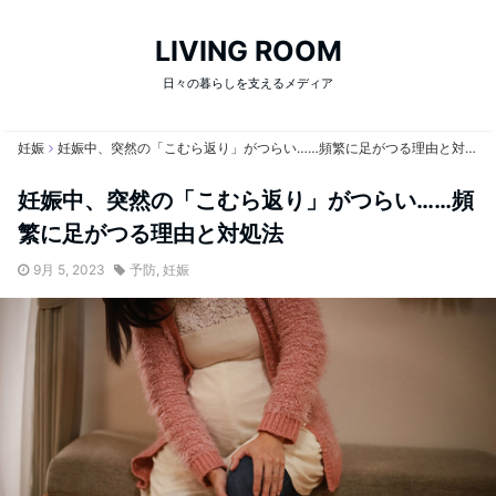
LIVING ROOM
日々の暮らしを支えるメディア
妊娠
妊娠中、突然の「こむら返り」がつらい……頻繁に足がつる理由と対処法
妊娠中、突然の「こむら返り」がつらい……頻
繁に足がつる理由と対処法
9月 5, 2023
予防
,
妊娠