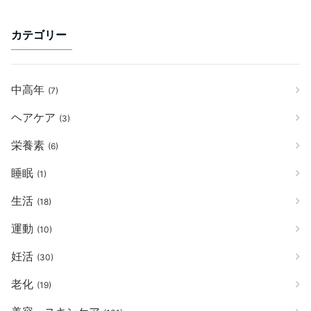
カテゴリー
中高年
(7)
ヘアケア
(3)
栄養素
(6)
睡眠
(1)
生活
(18)
運動
(10)
妊活
(30)
老化
(19)