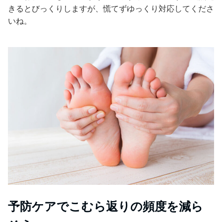
きるとびっくりしますが、慌てずゆっくり対応してくださ
いね。
予防ケアでこむら返りの頻度を減ら