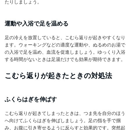
たりしましょう。
運動や入浴で足を温める
足の冷えを放置していると、こむら返りが起きやすくなり
ます。ウォーキングなどの適度な運動や、ぬるめのお湯で
の入浴で足を温め、血流を促進しましょう。ゆっくり入浴
する時間がないときは足湯だけでも効果が期待できます。
こむら返りが起きたときの対処法
ふくらはぎを伸ばす
こむら返りが起きてしまったときは、つま先を自分のほう
へ向けてふくらはぎを伸ばしましょう。足の指を手で掴
み、お腹に引き寄せるように反らすと効果的です。突然起